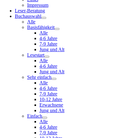
Impressum
Leser-Beratung
Buchauswahl
Alle
Basisfähigkeit
Alle
4-6 Jahre
7-9 Jahre
Jung und Alt
Lesestart
Alle
4-6 Jahre
Jung und Alt
Sehr einfach
Alle
4-6 Jahre
7-9 Jahre
10-12 Jahre
Erwachsene
Jung und Alt
Einfach
Alle
4-6 Jahre
7-9 Jahre