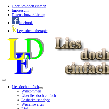
Über lies doch einfach
Impressum
Datenschutzerklärung
facebook
Legasthenietherapie
Lies doch einfach
Willkommen
Über lies doch einfach
Lesbarkeitsanalyse
Wissenswertes
Links