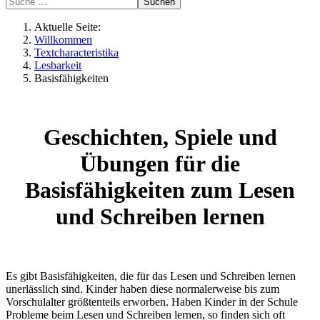
Suchen
Aktuelle Seite:
Willkommen
Textcharacteristika
Lesbarkeit
Basisfähigkeiten
Geschichten, Spiele und
Übungen für die
Basisfähigkeiten zum Lesen
und Schreiben lernen
Es gibt Basisfähigkeiten, die für das Lesen und Schreiben lernen
unerlässlich sind. Kinder haben diese normalerweise bis zum
Vorschulalter größtenteils erworben. Haben Kinder in der Schule
Probleme beim Lesen und Schreiben lernen, so finden sich oft