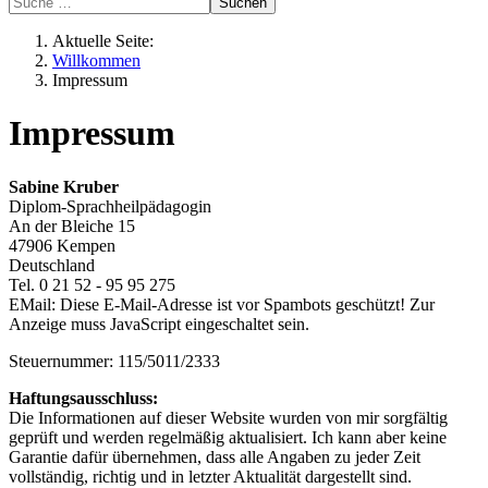
Suchen
Aktuelle Seite:
Willkommen
Impressum
Impressum
Sabine Kruber
Diplom-Sprachheilpädagogin
An der Bleiche 15
47906 Kempen
Deutschland
Tel. 0 21 52 - 95 95 275
EMail:
Diese E-Mail-Adresse ist vor Spambots geschützt! Zur
Anzeige muss JavaScript eingeschaltet sein.
Steuernummer: 115/5011/2333
Haftungsausschluss:
Die Informationen auf dieser Website wurden von mir sorgfältig
geprüft und werden regelmäßig aktualisiert. Ich kann aber keine
Garantie dafür übernehmen, dass alle Angaben zu jeder Zeit
vollständig, richtig und in letzter Aktualität dargestellt sind.