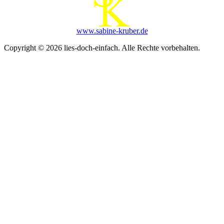
www.sabine-kruber.de
Copyright © 2026 lies-doch-einfach. Alle Rechte vorbehalten.