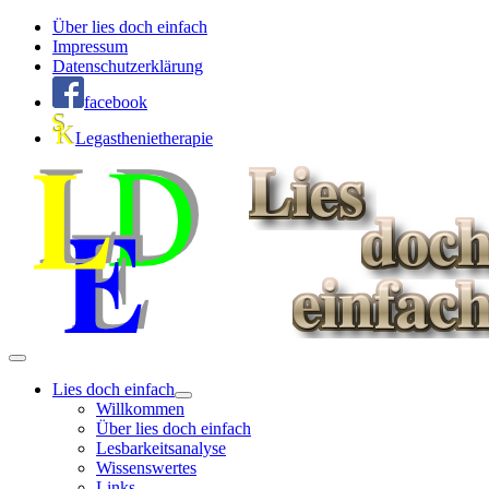
Über lies doch einfach
Impressum
Datenschutzerklärung
facebook
Legasthenietherapie
Lies doch einfach
Willkommen
Über lies doch einfach
Lesbarkeitsanalyse
Wissenswertes
Links