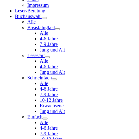
Impressum
Leser-Beratung
Buchauswahl
Alle
Basisfähigkeit
Alle
4-6 Jahre
7-9 Jahre
Jung und Alt
Lesestart
Alle
4-6 Jahre
Jung und Alt
Sehr einfach
Alle
4-6 Jahre
7-9 Jahre
10-12 Jahre
Erwachsene
Jung und Alt
Einfach
Alle
4-6 Jahre
7-9 Jahre