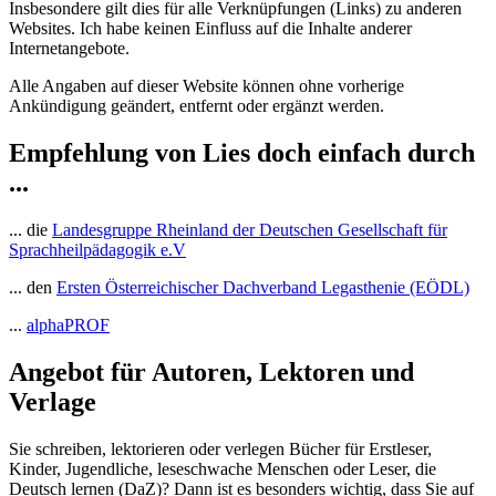
Insbesondere gilt dies für alle Verknüpfungen (Links) zu anderen
Websites. Ich habe keinen Einfluss auf die Inhalte anderer
Internetangebote.
Alle Angaben auf dieser Website können ohne vorherige
Ankündigung geändert, entfernt oder ergänzt werden.
Empfehlung von
Lies doch einfach
durch
...
... die
Landesgruppe Rheinland der Deutschen Gesellschaft für
Sprachheilpädagogik e.V
... den
Ersten Österreichischer Dachverband Legasthenie (EÖDL)
...
alphaPROF
Angebot für Autoren, Lektoren und
Verlage
Sie schreiben, lektorieren oder verlegen Bücher für Erstleser,
Kinder, Jugendliche, leseschwache Menschen oder Leser, die
Deutsch lernen (DaZ)? Dann ist es besonders wichtig, dass Sie auf