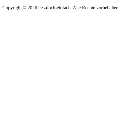
Copyright © 2026 lies-doch-einfach. Alle Rechte vorbehalten.