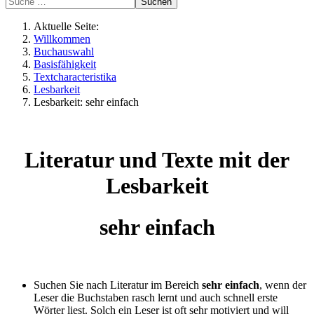
Suchen
Aktuelle Seite:
Willkommen
Buchauswahl
Basisfähigkeit
Textcharacteristika
Lesbarkeit
Lesbarkeit: sehr einfach
Literatur und Texte mit der
Lesbarkeit
sehr einfach
Suchen Sie nach Literatur im Bereich
sehr einfach
, wenn der
Leser die Buchstaben rasch lernt und auch schnell erste
Wörter liest. Solch ein Leser ist oft sehr motiviert und will