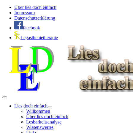
Über lies doch einfach
Impressum
Datenschutzerklärung
facebook
Legasthenietherapie
Lies doch einfach
Willkommen
Über lies doch einfach
Lesbarkeitsanalyse
Wissenswertes
Links