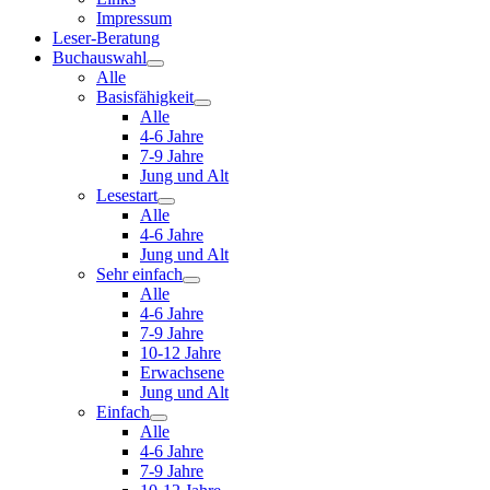
Impressum
Leser-Beratung
Buchauswahl
Alle
Basisfähigkeit
Alle
4-6 Jahre
7-9 Jahre
Jung und Alt
Lesestart
Alle
4-6 Jahre
Jung und Alt
Sehr einfach
Alle
4-6 Jahre
7-9 Jahre
10-12 Jahre
Erwachsene
Jung und Alt
Einfach
Alle
4-6 Jahre
7-9 Jahre