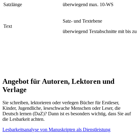
Satzlänge
überwiegend max. 10-WS
Satz- und Textebene
Text
überwiegend Textabschnitte mit bis zu
Angebot für Autoren, Lektoren und
Verlage
Sie schreiben, lektorieren oder verlegen Bücher für Erstleser,
Kinder, Jugendliche, leseschwache Menschen oder Leser, die
Deutsch lernen (DaZ)? Dann ist es besonders wichtig, dass Sie auf
die Lesbarkeit achten.
Lesbarkeitsanalyse von Manuskripten als Dienstleistung