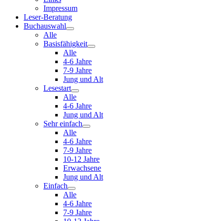
Impressum
Leser-Beratung
Buchauswahl
Alle
Basisfähigkeit
Alle
4-6 Jahre
7-9 Jahre
Jung und Alt
Lesestart
Alle
4-6 Jahre
Jung und Alt
Sehr einfach
Alle
4-6 Jahre
7-9 Jahre
10-12 Jahre
Erwachsene
Jung und Alt
Einfach
Alle
4-6 Jahre
7-9 Jahre