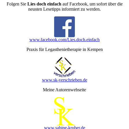
Folgen Sie
Lies doch einfach
auf Facebook, um sofort über die
neusten Lesetipps informiert zu werden.
www.facebook.com/Lies.doch.einfach
Praxis für Legasthenietherapie in Kempen
www.sk-verschrieben.de
Meine Autorenwebseite
www.sabine-kruber.de