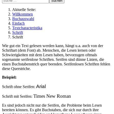
Suchen
Aktuelle Seite:
Willkommen
Buchauswahl
Einfach
Textcharacteristika
Schrift
Schrift
Wie gut ein Text gelesen werden kann, hängt u.a. auch von der
Schriftart (dem Font) ab. Menschen, die Lesen lernen oder
Schwierigkeiten mit dem Lesen haben, bevorzugen oftmals
sogenannte serifenlose Schriften. Serifen sind dünne Linien, die
einen Buchstabenstrich quer beenden. Serifenlosen Schriften fehlen
diese Querstriche.
Beispiel:
Arial
Schrift ohne Serifen:
Times New Roman
Schrift mit Serifen:
Es sind jedoch nicht nur die Serifen, die Probleme beim Lesen
bereiten können. Es gibt Buchstaben, die sich nur durch ihre