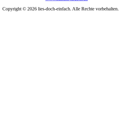
Copyright © 2026 lies-doch-einfach. Alle Rechte vorbehalten.