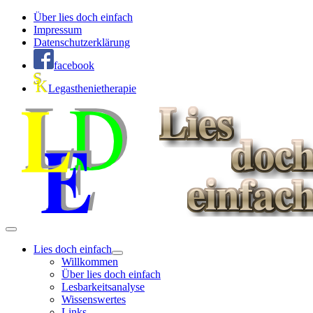
Über lies doch einfach
Impressum
Datenschutzerklärung
facebook
Legasthenietherapie
Lies doch einfach
Willkommen
Über lies doch einfach
Lesbarkeitsanalyse
Wissenswertes
Links