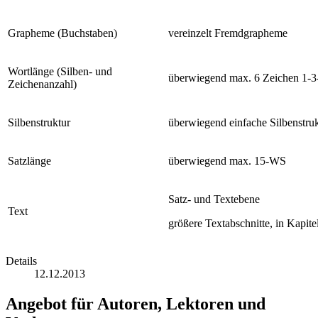
Grapheme (Buchstaben)
vereinzelt Fremdgrapheme
Wortlänge (Silben- und
überwiegend max. 6 Zeichen 1-3
Zeichenanzahl)
Silbenstruktur
überwiegend einfache Silbenstr
Satzlänge
überwiegend max. 15-WS
Satz- und Textebene
Text
größere Textabschnitte, in Kapitel
Details
12.12.2013
Angebot für Autoren, Lektoren und