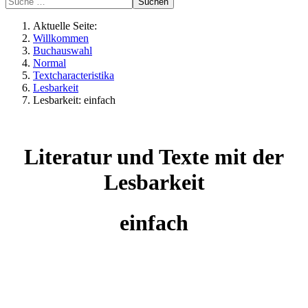
Suchen
Aktuelle Seite:
Willkommen
Buchauswahl
Normal
Textcharacteristika
Lesbarkeit
Lesbarkeit: einfach
Literatur und Texte mit der
Lesbarkeit
einfach