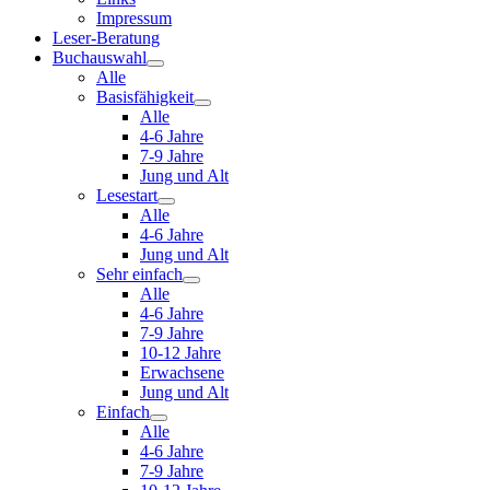
Impressum
Leser-Beratung
Buchauswahl
Alle
Basisfähigkeit
Alle
4-6 Jahre
7-9 Jahre
Jung und Alt
Lesestart
Alle
4-6 Jahre
Jung und Alt
Sehr einfach
Alle
4-6 Jahre
7-9 Jahre
10-12 Jahre
Erwachsene
Jung und Alt
Einfach
Alle
4-6 Jahre
7-9 Jahre