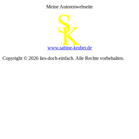
Meine Autorenwebseite
www.sabine-kruber.de
Copyright © 2026 lies-doch-einfach. Alle Rechte vorbehalten.