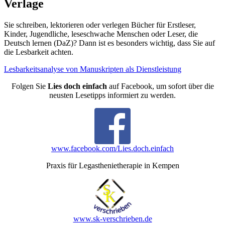
Verlage
Sie schreiben, lektorieren oder verlegen Bücher für Erstleser,
Kinder, Jugendliche, leseschwache Menschen oder Leser, die
Deutsch lernen (DaZ)? Dann ist es besonders wichtig, dass Sie auf
die Lesbarkeit achten.
Lesbarkeitsanalyse von Manuskripten als Dienstleistung
Folgen Sie
Lies doch einfach
auf Facebook, um sofort über die
neusten Lesetipps informiert zu werden.
www.facebook.com/Lies.doch.einfach
Praxis für Legasthenietherapie in Kempen
www.sk-verschrieben.de