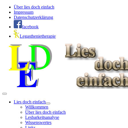
Über lies doch einfach
Impressum
Datenschutzerklärung
facebook
Legasthenietherapie
Lies doch einfach
Willkommen
Über lies doch einfach
Lesbarkeitsanalyse
Wissenswertes
Links