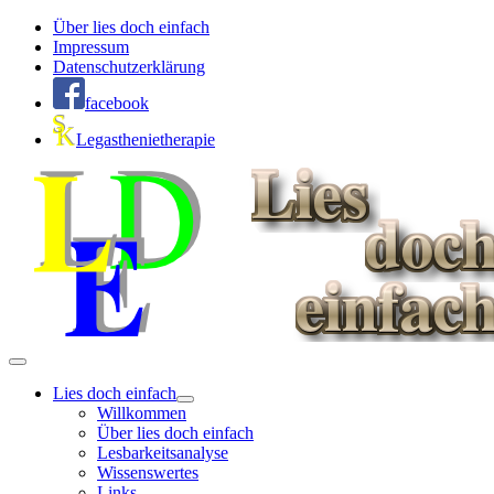
Über lies doch einfach
Impressum
Datenschutzerklärung
facebook
Legasthenietherapie
Lies doch einfach
Willkommen
Über lies doch einfach
Lesbarkeitsanalyse
Wissenswertes
Links