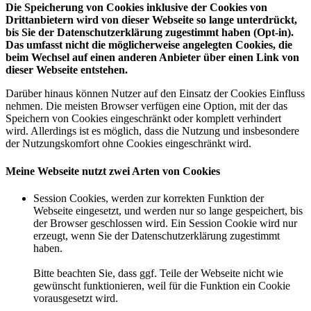
Die Speicherung von Cookies inklusive der Cookies von
Drittanbietern wird von dieser Webseite so lange unterdrückt,
bis Sie der Datenschutzerklärung zugestimmt haben (Opt-in).
Das umfasst nicht die möglicherweise angelegten Cookies, die
beim Wechsel auf einen anderen Anbieter über einen Link von
dieser Webseite entstehen.
Darüber hinaus können Nutzer auf den Einsatz der Cookies Einfluss
nehmen. Die meisten Browser verfügen eine Option, mit der das
Speichern von Cookies eingeschränkt oder komplett verhindert
wird. Allerdings ist es möglich, dass die Nutzung und insbesondere
der Nutzungskomfort ohne Cookies eingeschränkt wird.
Meine Webseite nutzt zwei Arten von Cookies
Session Cookies, werden zur korrekten Funktion der
Webseite eingesetzt, und werden nur so lange gespeichert, bis
der Browser geschlossen wird. Ein Session Cookie wird nur
erzeugt, wenn Sie der Datenschutzerklärung zugestimmt
haben.
Bitte beachten Sie, dass ggf. Teile der Webseite nicht wie
gewünscht funktionieren, weil für die Funktion ein Cookie
vorausgesetzt wird.