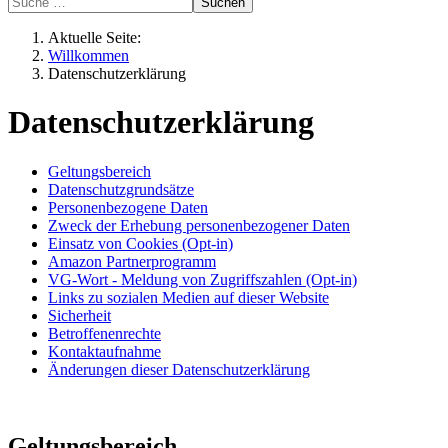
Suchen
Aktuelle Seite:
Willkommen
Datenschutzerklärung
Datenschutzerklärung
Geltungsbereich
Datenschutzgrundsätze
Personenbezogene Daten
Zweck der Erhebung personenbezogener Daten
Einsatz von Cookies (Opt-in)
Amazon Partnerprogramm
VG-Wort - Meldung von Zugriffszahlen (Opt-in)
Links zu sozialen Medien auf dieser Website
Sicherheit
Betroffenenrechte
Kontaktaufnahme
Änderungen dieser Datenschutzerklärung
Geltungsbereich