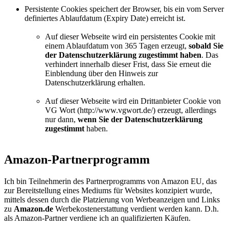
Persistente Cookies speichert der Browser, bis ein vom Server
definiertes Ablaufdatum (Expiry Date) erreicht ist.
Auf dieser Webseite wird ein persistentes Cookie mit
einem Ablaufdatum von 365 Tagen erzeugt,
sobald Sie
der Datenschutzerklärung zugestimmt haben
. Das
verhindert innerhalb dieser Frist, dass Sie erneut die
Einblendung über den Hinweis zur
Datenschutzerklärung erhalten.
Auf dieser Webseite wird ein Drittanbieter Cookie von
VG Wort (http://www.vgwort.de/) erzeugt, allerdings
nur dann,
wenn Sie der Datenschutzerklärung
zugestimmt
haben.
Amazon-Partnerprogramm
Ich bin Teilnehmerin des Partnerprogramms von Amazon EU, das
zur Bereitstellung eines Mediums für Websites konzipiert wurde,
mittels dessen durch die Platzierung von Werbeanzeigen und Links
zu
Amazon.de
Werbekostenerstattung verdient werden kann.
D.h.
als Amazon-Partner verdiene ich an qualifizierten Käufen.