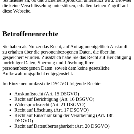
Statusleiste an, ob das Sicherheitsprotokoll unterstützt wird. Browser
die keine Verschlüsselung unterstützen, erhalten keinen Zugriff auf
diese Webseite.
Betroffenenrechte
Sie haben als Nutzer das Recht, auf Antrag unentgeltlich Auskunft
zu erhalten über die personenbezogenen Daten, die über ihn
gespeichert wurden. Zusätzlich habe Sie das Recht auf Berichtigung
unrichtiger Daten, Sperrung und Löschung Ihrer
personenbezogenen Daten, soweit dem keine gesetzliche
Aufbewahrungspflicht entgegensteht.
Im Einzelnen umfasst die DSGVO folgende Rechte:
Auskunftsrecht (Art. 15 DSGVO)
Recht auf Berichtigung (Art. 16 DSGVO)
Widerspruchsrecht (Art. 21 DSGVO)
Recht auf Löschung (Art. 17 DSGVO)
Recht auf Einschränkung der Verarbeitung (Art. 18f.
DSGVO)
Recht auf Datenübertragbarkeit (Art. 20 DSGVO)