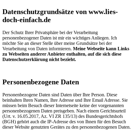
Datenschutzgrundsätze von www.lies-
doch-einfach.de
Der Schutz Ihrer Privatsphäre bei der Verarbeitung
personenbezogener Daten ist mir ein wichtiges Anliegen. Ich
möchte Sie an dieser Stelle über meine Grundsätze bei der
Verarbeitung von Daten informieren.
Meine Webseite kann Links
zu Webseiten anderer Anbieter enthalten, auf die sich diese
Datenschutzerklärung nicht bezieht.
Personenbezogene Daten
Personenbezogene Daten sind Daten über Ihre Person. Diese
beinhalten Ihren Namen, Ihre Adresse und Ihre Email Adresse. Sie
müssen beim Besuch dieser Internetseite keine der vorgenannten
personenbezogenen Daten preisgeben. Nach einem Gerichtsurteil
(Urt. v. 16.05.2017, Az. VI ZR 135/13) des Bundesgerichtshofs
(BGH) gehört auch die IP-Adresse des von Ihnen für den Besuch
dieser Website genutzten Gerätes zu den personenbezogenen Daten.