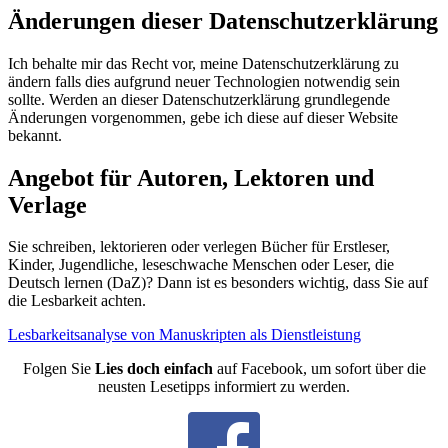
Änderungen dieser Datenschutzerklärung
Ich behalte mir das Recht vor, meine Datenschutzerklärung zu
ändern falls dies aufgrund neuer Technologien notwendig sein
sollte. Werden an dieser Datenschutzerklärung grundlegende
Änderungen vorgenommen, gebe ich diese auf dieser Website
bekannt.
Angebot für Autoren, Lektoren und
Verlage
Sie schreiben, lektorieren oder verlegen Bücher für Erstleser,
Kinder, Jugendliche, leseschwache Menschen oder Leser, die
Deutsch lernen (DaZ)? Dann ist es besonders wichtig, dass Sie auf
die Lesbarkeit achten.
Lesbarkeitsanalyse von Manuskripten als Dienstleistung
Folgen Sie
Lies doch einfach
auf Facebook, um sofort über die
neusten Lesetipps informiert zu werden.