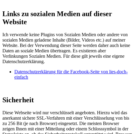
Links zu sozialen Medien auf dieser
Website
Ich verwende keine Plugins von Sozialen Medien oder andere von
sozialen Medien geladene Inhalte (Bilder, Videos etc.) auf meiner
Website. Bei der Verwendung dieser Seite werden daher auch keine
Daten an soziale Medien übertragen. Es existieren aber
Verlinkungen Sozialen Medien. Für diese gilt jeweils eine eigene
Datenschutzerklärung.
Datenschutzerklärung für die Facebook-Seite von lies-doch-
einfach
Sicherheit
Diese Webseite wird nur verschlüsselt angeboten. Hierzu wird das
anerkannt sichere SSL-Verfahren mit einer Verschlüsselung von bis
zu 256 Bit (je nach Browser) eingesetzt. Die meisten Browser
zeigen Ihnen mit einer Mitteilung oder einem Schlosssymbol in der