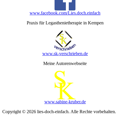
www.facebook.com/Lies.doch.einfach
Praxis für Legasthenietherapie in Kempen
www.sk-verschrieben.de
Meine Autorenwebseite
www.sabine-kruber.de
Copyright © 2026 lies-doch-einfach. Alle Rechte vorbehalten.