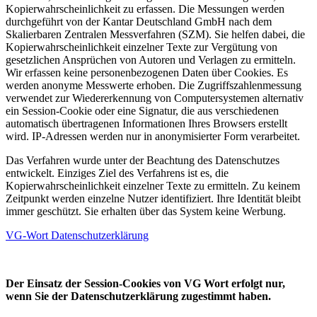
Kopierwahrscheinlichkeit zu erfassen. Die Messungen werden
durchgeführt von der Kantar Deutschland GmbH nach dem
Skalierbaren Zentralen Messverfahren (SZM). Sie helfen dabei, die
Kopierwahrscheinlichkeit einzelner Texte zur Vergütung von
gesetzlichen Ansprüchen von Autoren und Verlagen zu ermitteln.
Wir erfassen keine personenbezogenen Daten über Cookies. Es
werden anonyme Messwerte erhoben. Die Zugriffszahlenmessung
verwendet zur Wiedererkennung von Computersystemen alternativ
ein Session-Cookie oder eine Signatur, die aus verschiedenen
automatisch übertragenen Informationen Ihres Browsers erstellt
wird. IP-Adressen werden nur in anonymisierter Form verarbeitet.
Das Verfahren wurde unter der Beachtung des Datenschutzes
entwickelt. Einziges Ziel des Verfahrens ist es, die
Kopierwahrscheinlichkeit einzelner Texte zu ermitteln. Zu keinem
Zeitpunkt werden einzelne Nutzer identifiziert. Ihre Identität bleibt
immer geschützt. Sie erhalten über das System keine Werbung.
VG-Wort Datenschutzerklärung
Der Einsatz der Session-Cookies von VG Wort erfolgt nur,
wenn Sie der Datenschutzerklärung zugestimmt haben.