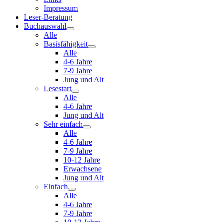
Impressum
Leser-Beratung
Buchauswahl
Alle
Basisfähigkeit
Alle
4-6 Jahre
7-9 Jahre
Jung und Alt
Lesestart
Alle
4-6 Jahre
Jung und Alt
Sehr einfach
Alle
4-6 Jahre
7-9 Jahre
10-12 Jahre
Erwachsene
Jung und Alt
Einfach
Alle
4-6 Jahre
7-9 Jahre