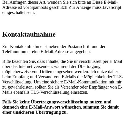
Bei Anfragen dieser Art, wenden Sie sich bitte an
Diese E-Mail-
Adresse ist vor Spambots geschützt! Zur Anzeige muss JavaScript
eingeschaltet sein.
Kontaktaufnahme
Zur Kontaktaufnahme ist neben der Postanschrift und der
Telefonnummer eine E-Mail-Adresse angegeben.
Bitte beachten Sie, dass Inhalte, die Sie unverschlüsselt per E-Mail
über das Internet versenden, während der Übertragung
möglicherweise von Dritten eingesehen werden. Ich nutze daher
beim Empfang und Versand von E-Mails die Möglichkeit der TLS-
Verschlüsselung. Um eine sichere E-Mail-Kommunikation mit mir
zu gewährleisten, sollten Sie als Versender oder Empfänger von E-
Mails ebenfalls TLS-Verschlüsselung einsetzen.
Falls Sie keine Übertragungsverschlüsselung nutzen und
dennoch eine E-Mail-Antwort wünschen, stimmen Sie damit
einer unsicheren Übertragung zu.