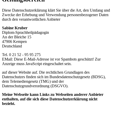
Diese Datenschutzerklärung klärt Sie über die Art, den Umfang und
Zwecke der Erhebung und Verwendung personenbezogener Daten
durch den verantwortlichen Anbieter
Sabine Kruber
Diplom-Sprachheilpädagogin
An der Bleiche 15
47906 Kempen
Deutschland
Tel. 0 21 52 - 95 95 275
EMail:
Diese E-Mail-Adresse ist vor Spambots geschützt! Zur
Anzeige muss JavaScript eingeschaltet sein.
auf dieser Website auf. Die rechtlichen Grundlagen des
Datenschutzes finden sich im Bundesdatenschutzgesetz (BDSG),
dem Telemediengesetz (TMG) und der
Datenschutzgrundverordnung (DSGVO).
Meine Webseite kann Links zu Webseiten anderer Anbieter
enthalten, auf die sich diese Datenschutzerklärung nicht
bezieht.