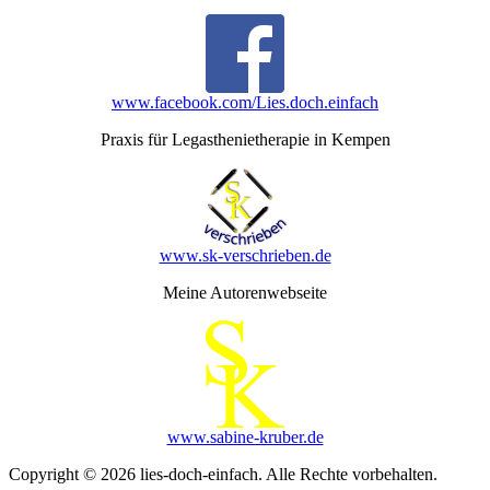
www.facebook.com/Lies.doch.einfach
Praxis für Legasthenietherapie in Kempen
www.sk-verschrieben.de
Meine Autorenwebseite
www.sabine-kruber.de
Copyright © 2026 lies-doch-einfach. Alle Rechte vorbehalten.