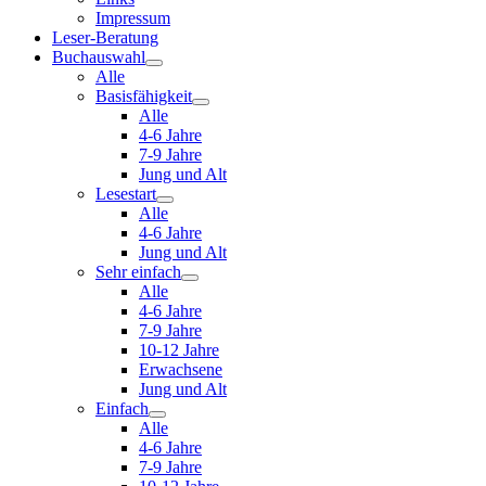
Impressum
Leser-Beratung
Buchauswahl
Alle
Basisfähigkeit
Alle
4-6 Jahre
7-9 Jahre
Jung und Alt
Lesestart
Alle
4-6 Jahre
Jung und Alt
Sehr einfach
Alle
4-6 Jahre
7-9 Jahre
10-12 Jahre
Erwachsene
Jung und Alt
Einfach
Alle
4-6 Jahre
7-9 Jahre