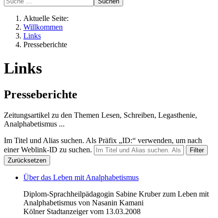
Suchen
Aktuelle Seite:
Willkommen
Links
Presseberichte
Links
Presseberichte
Zeitungsartikel zu den Themen Lesen, Schreiben, Legasthenie,
Analphabetismus ...
Im Titel und Alias suchen. Als Präfix „ID:“ verwenden, um nach
einer Weblink-ID zu suchen.
Filter
Zurücksetzen
Über das Leben mit Analphabetismus
Diplom-Sprachheilpädagogin Sabine Kruber zum Leben mit
Analphabetismus von Nasanin Kamani
Kölner Stadtanzeiger vom 13.03.2008