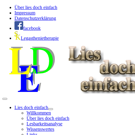
Über lies doch einfach
Impressum
Datenschutzerklärung
facebook
Legasthenietherapie
Lies doch einfach
Willkommen
Über lies doch einfach
Lesbarkeitsanalyse
Wissenswertes
Links