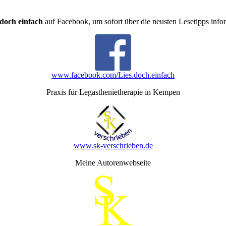
 doch einfach
auf Facebook, um sofort über die neusten Lesetipps info
www.facebook.com/Lies.doch.einfach
Praxis für Legasthenietherapie in Kempen
www.sk-verschrieben.de
Meine Autorenwebseite