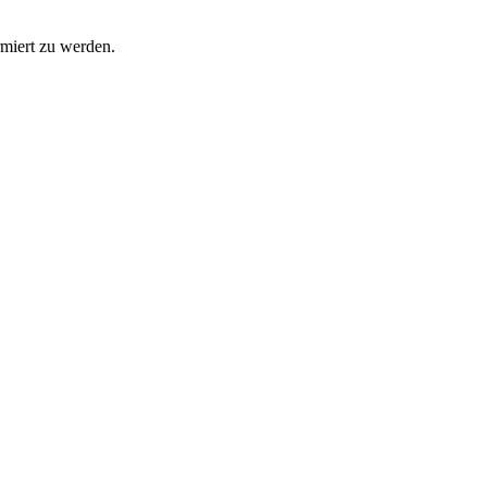
rmiert zu werden.