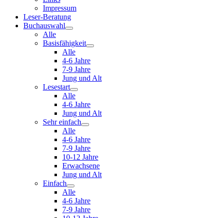
Impressum
Leser-Beratung
Buchauswahl
Alle
Basisfähigkeit
Alle
4-6 Jahre
7-9 Jahre
Jung und Alt
Lesestart
Alle
4-6 Jahre
Jung und Alt
Sehr einfach
Alle
4-6 Jahre
7-9 Jahre
10-12 Jahre
Erwachsene
Jung und Alt
Einfach
Alle
4-6 Jahre
7-9 Jahre