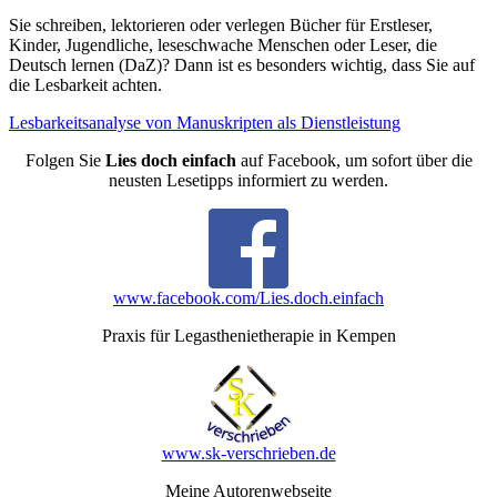
Sie schreiben, lektorieren oder verlegen Bücher für Erstleser,
Kinder, Jugendliche, leseschwache Menschen oder Leser, die
Deutsch lernen (DaZ)? Dann ist es besonders wichtig, dass Sie auf
die Lesbarkeit achten.
Lesbarkeitsanalyse von Manuskripten als Dienstleistung
Folgen Sie
Lies doch einfach
auf Facebook, um sofort über die
neusten Lesetipps informiert zu werden.
www.facebook.com/Lies.doch.einfach
Praxis für Legasthenietherapie in Kempen
www.sk-verschrieben.de
Meine Autorenwebseite