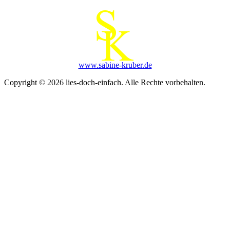
www.sabine-kruber.de
Copyright © 2026 lies-doch-einfach. Alle Rechte vorbehalten.