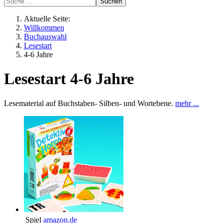
Suchen
Aktuelle Seite:
Willkommen
Buchauswahl
Lesestart
4-6 Jahre
Lesestart 4-6 Jahre
Lesematerial auf Buchstaben- Silben- und Wortebene.
mehr ...
Spiel
amazon.de