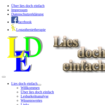
Über lies doch einfach
Impressum
Datenschutzerklärung
facebook
Legasthenietherapie
Lies doch einfach
Willkommen
Über lies doch einfach
Lesbarkeitsanalyse
Wissenswertes
Links