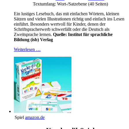
Textumfang: Wort-/Satzebene
(40 Seiten)
Ein lustiges Lesebuch, das mit einfachen Wörtern, kleinen
Sätzen und vielen Illustrationen richtig und einfach ins Lesen
einführt. Besonders wertvoll für Kinder, denen der
Schriftspracherwerb schwerfällt oder die Deutsch als
Zweitsprache lernen.
Quelle: Institut für sprachliche
Bildung (isb) Verlag
Weiterlesen …
Spiel
amazon.de