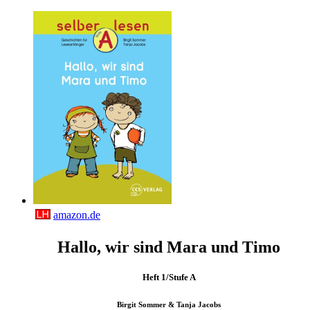
amazon.de
Hallo, wir sind Mara und Timo
Heft 1/Stufe A
Birgit Sommer & Tanja Jacobs