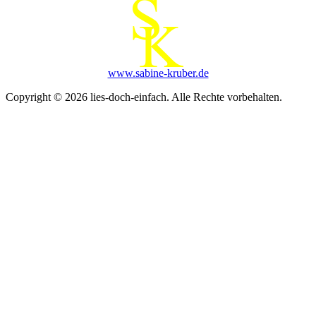
www.sabine-kruber.de
Copyright © 2026 lies-doch-einfach. Alle Rechte vorbehalten.