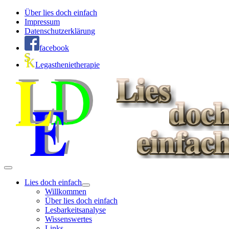
Über lies doch einfach
Impressum
Datenschutzerklärung
facebook
Legasthenietherapie
Lies doch einfach
Willkommen
Über lies doch einfach
Lesbarkeitsanalyse
Wissenswertes
Links