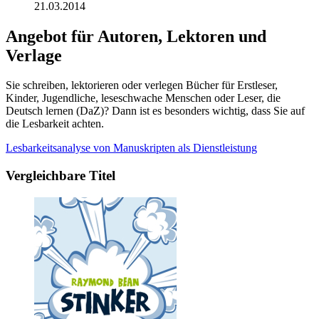
21.03.2014
Angebot für Autoren, Lektoren und
Verlage
Sie schreiben, lektorieren oder verlegen Bücher für Erstleser,
Kinder, Jugendliche, leseschwache Menschen oder Leser, die
Deutsch lernen (DaZ)? Dann ist es besonders wichtig, dass Sie auf
die Lesbarkeit achten.
Lesbarkeitsanalyse von Manuskripten als Dienstleistung
Vergleichbare Titel