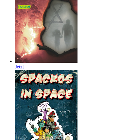
Jetzt