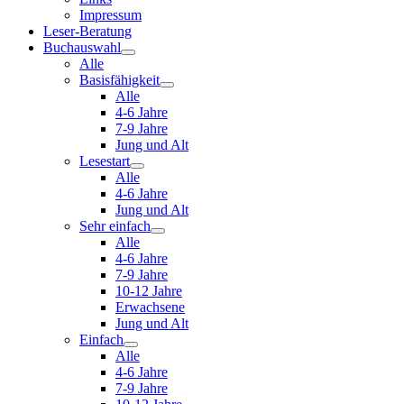
Impressum
Leser-Beratung
Buchauswahl
Alle
Basisfähigkeit
Alle
4-6 Jahre
7-9 Jahre
Jung und Alt
Lesestart
Alle
4-6 Jahre
Jung und Alt
Sehr einfach
Alle
4-6 Jahre
7-9 Jahre
10-12 Jahre
Erwachsene
Jung und Alt
Einfach
Alle
4-6 Jahre
7-9 Jahre