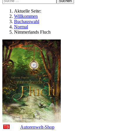
Suchen
Aktuelle Seite:
Willkommen
Buchauswahl
Normal
Nimmerlands Fluch
Autorenwelt-Shop