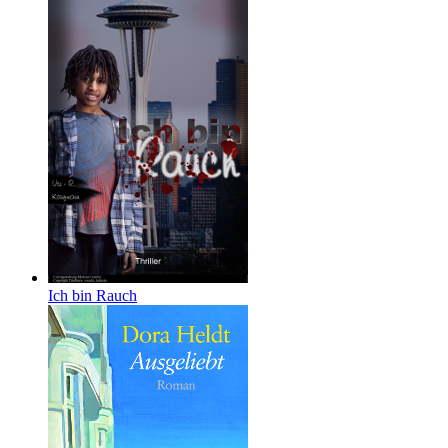
Ich bin Rauch