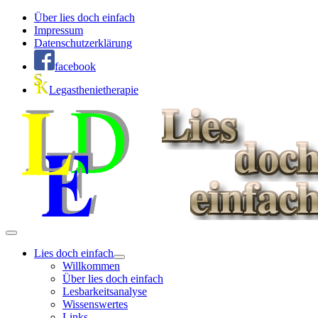
Über lies doch einfach
Impressum
Datenschutzerklärung
facebook
Legasthenietherapie
Lies doch einfach
Willkommen
Über lies doch einfach
Lesbarkeitsanalyse
Wissenswertes
Links