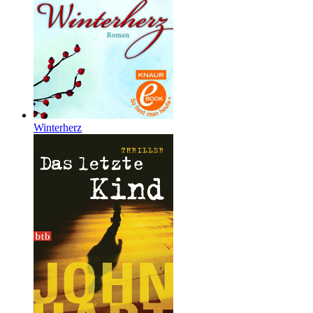
Winterherz