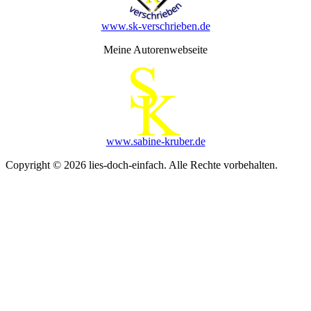
www.sk-verschrieben.de
Meine Autorenwebseite
www.sabine-kruber.de
Copyright © 2026 lies-doch-einfach. Alle Rechte vorbehalten.