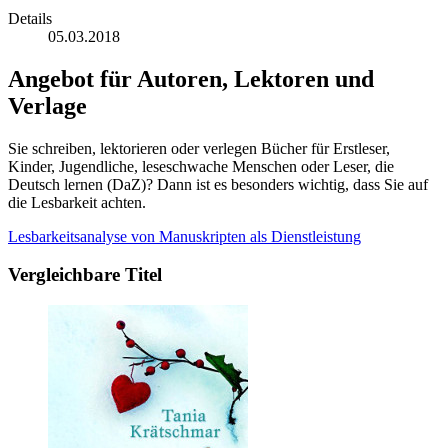
Details
05.03.2018
Angebot für Autoren, Lektoren und
Verlage
Sie schreiben, lektorieren oder verlegen Bücher für Erstleser,
Kinder, Jugendliche, leseschwache Menschen oder Leser, die
Deutsch lernen (DaZ)? Dann ist es besonders wichtig, dass Sie auf
die Lesbarkeit achten.
Lesbarkeitsanalyse von Manuskripten als Dienstleistung
Vergleichbare Titel