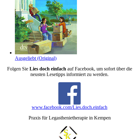
Ausgeliebt (Original)
Folgen Sie
Lies doch einfach
auf Facebook, um sofort über die
neusten Lesetipps informiert zu werden.
www.facebook.com/Lies.doch.einfach
Praxis für Legasthenietherapie in Kempen