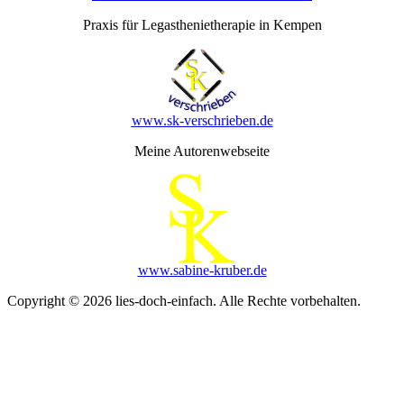
Praxis für Legasthenietherapie in Kempen
www.sk-verschrieben.de
Meine Autorenwebseite
www.sabine-kruber.de
Copyright © 2026 lies-doch-einfach. Alle Rechte vorbehalten.