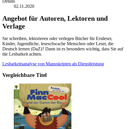
Details
02.11.2020
Angebot für Autoren, Lektoren und
Verlage
Sie schreiben, lektorieren oder verlegen Bücher für Erstleser,
Kinder, Jugendliche, leseschwache Menschen oder Leser, die
Deutsch lernen (DaZ)? Dann ist es besonders wichtig, dass Sie auf
die Lesbarkeit achten.
Lesbarkeitsanalyse von Manuskripten als Dienstleistung
Vergleichbare Titel