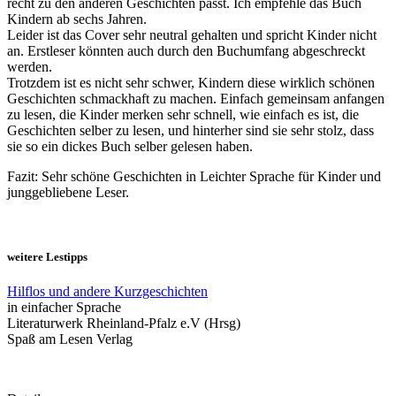
recht zu den anderen Geschichten passt. Ich empfehle das Buch
Kindern ab sechs Jahren.
Leider ist das Cover sehr neutral gehalten und spricht Kinder nicht
an. Erstleser könnten auch durch den Buchumfang abgeschreckt
werden.
Trotzdem ist es nicht sehr schwer, Kindern diese wirklich schönen
Geschichten schmackhaft zu machen. Einfach gemeinsam anfangen
zu lesen, die Kinder merken sehr schnell, wie einfach es ist, die
Geschichten selber zu lesen, und hinterher sind sie sehr stolz, dass
sie so ein dickes Buch selber gelesen haben.
Fazit: Sehr schöne Geschichten in Leichter Sprache für Kinder und
junggebliebene Leser.
weitere Lestipps
Hilflos und andere Kurzgeschichten
in einfacher Sprache
Literaturwerk Rheinland-Pfalz e.V (Hrsg)
Spaß am Lesen Verlag