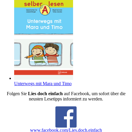
Unterwegs mit Mara und Timo
Folgen Sie
Lies doch einfach
auf Facebook, um sofort über die
neusten Lesetipps informiert zu werden.
www.facebook.com/Lies.doch.einfach