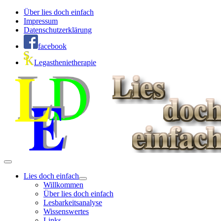
Über lies doch einfach
Impressum
Datenschutzerklärung
facebook
Legasthenietherapie
Lies doch einfach
Willkommen
Über lies doch einfach
Lesbarkeitsanalyse
Wissenswertes
Links