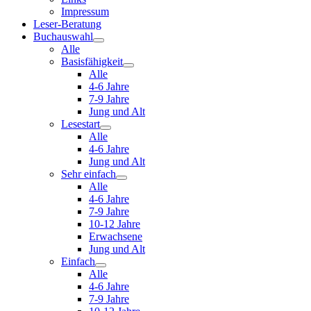
Impressum
Leser-Beratung
Buchauswahl
Alle
Basisfähigkeit
Alle
4-6 Jahre
7-9 Jahre
Jung und Alt
Lesestart
Alle
4-6 Jahre
Jung und Alt
Sehr einfach
Alle
4-6 Jahre
7-9 Jahre
10-12 Jahre
Erwachsene
Jung und Alt
Einfach
Alle
4-6 Jahre
7-9 Jahre