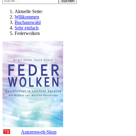
Suchen
Aktuelle Seite:
Willkommen
Buchauswahl
Sehr einfach
Federwolken
Autorenwelt-Shop