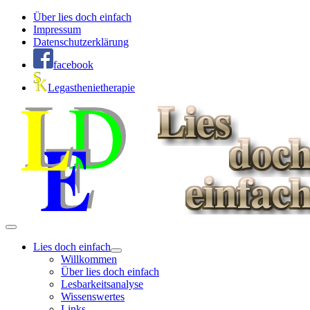
Über lies doch einfach
Impressum
Datenschutzerklärung
facebook
Legasthenietherapie
Lies doch einfach
Willkommen
Über lies doch einfach
Lesbarkeitsanalyse
Wissenswertes
Links