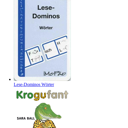
Lese-Dominos Wörter