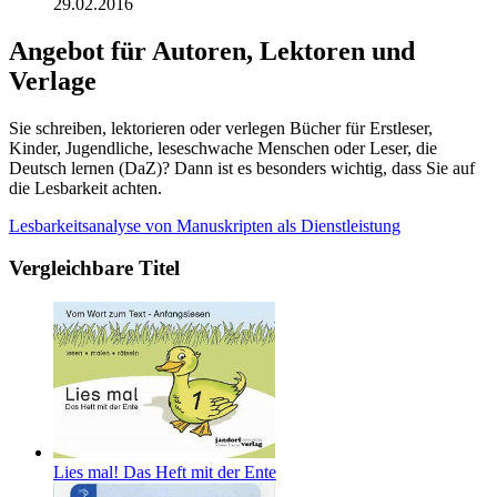
29.02.2016
Angebot für Autoren, Lektoren und
Verlage
Sie schreiben, lektorieren oder verlegen Bücher für Erstleser,
Kinder, Jugendliche, leseschwache Menschen oder Leser, die
Deutsch lernen (DaZ)? Dann ist es besonders wichtig, dass Sie auf
die Lesbarkeit achten.
Lesbarkeitsanalyse von Manuskripten als Dienstleistung
Vergleichbare Titel
Lies mal! Das Heft mit der Ente