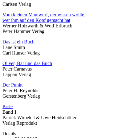
Carlsen Verlag
Vom kleinen Maulwurf, der wissen wollte,
wer ihm auf den Kopf gemacht hat
Werner Holzwarth & Wolf Erlbruch
Peter Hammer Verlag
Das ist ein Buch
Lane Smith
Carl Hanser Verlag
Oliver, Bär und das Buch
Peter Carnavas
Lappan Verlag
Der Punkt
Peter H. Reynolds
Gerstenberg Verlag
Kiste
Band 1
Patrick Wirbeleit & Uwe Heidschötter
Verlag Reprodukt
Details