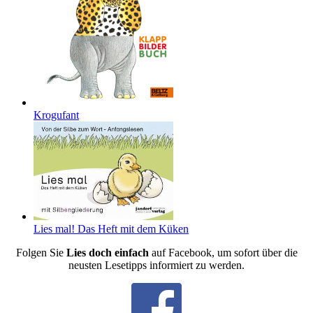
Krogufant
Lies mal! Das Heft mit dem Küken
Folgen Sie
Lies doch einfach
auf Facebook, um sofort über die
neusten Lesetipps informiert zu werden.