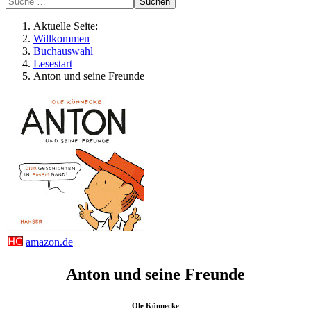
Suchen
Aktuelle Seite:
Willkommen
Buchauswahl
Lesestart
Anton und seine Freunde
amazon.de
Anton und seine Freunde
Ole Könnecke