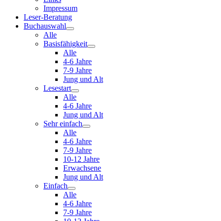
Impressum
Leser-Beratung
Buchauswahl
Alle
Basisfähigkeit
Alle
4-6 Jahre
7-9 Jahre
Jung und Alt
Lesestart
Alle
4-6 Jahre
Jung und Alt
Sehr einfach
Alle
4-6 Jahre
7-9 Jahre
10-12 Jahre
Erwachsene
Jung und Alt
Einfach
Alle
4-6 Jahre
7-9 Jahre