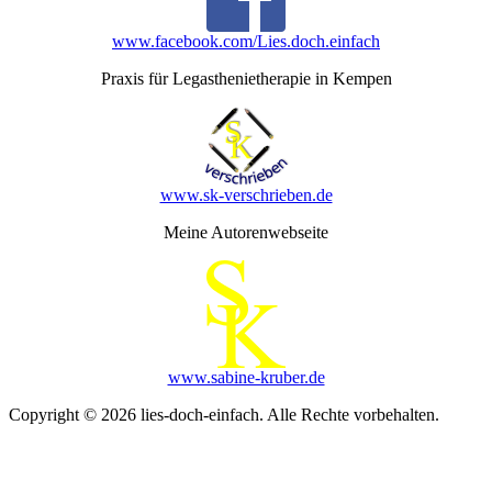
www.facebook.com/Lies.doch.einfach
Praxis für Legasthenietherapie in Kempen
www.sk-verschrieben.de
Meine Autorenwebseite
www.sabine-kruber.de
Copyright © 2026 lies-doch-einfach. Alle Rechte vorbehalten.