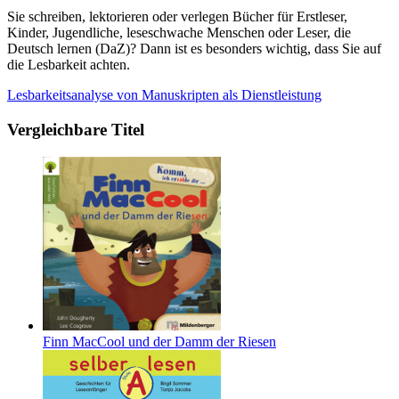
Sie schreiben, lektorieren oder verlegen Bücher für Erstleser,
Kinder, Jugendliche, leseschwache Menschen oder Leser, die
Deutsch lernen (DaZ)? Dann ist es besonders wichtig, dass Sie auf
die Lesbarkeit achten.
Lesbarkeitsanalyse von Manuskripten als Dienstleistung
Vergleichbare Titel
Finn MacCool und der Damm der Riesen