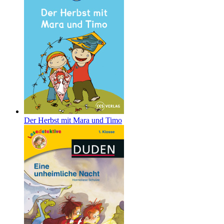
Der Herbst mit Mara und Timo