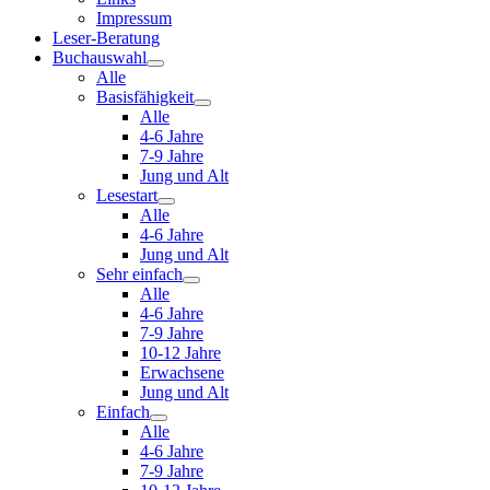
Impressum
Leser-Beratung
Buchauswahl
Alle
Basisfähigkeit
Alle
4-6 Jahre
7-9 Jahre
Jung und Alt
Lesestart
Alle
4-6 Jahre
Jung und Alt
Sehr einfach
Alle
4-6 Jahre
7-9 Jahre
10-12 Jahre
Erwachsene
Jung und Alt
Einfach
Alle
4-6 Jahre
7-9 Jahre