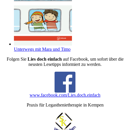
Unterwegs mit Mara und Timo
Folgen Sie
Lies doch einfach
auf Facebook, um sofort über die
neusten Lesetipps informiert zu werden.
www.facebook.com/Lies.doch.einfach
Praxis für Legasthenietherapie in Kempen