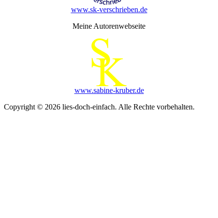
www.sk-verschrieben.de
Meine Autorenwebseite
www.sabine-kruber.de
Copyright © 2026 lies-doch-einfach. Alle Rechte vorbehalten.