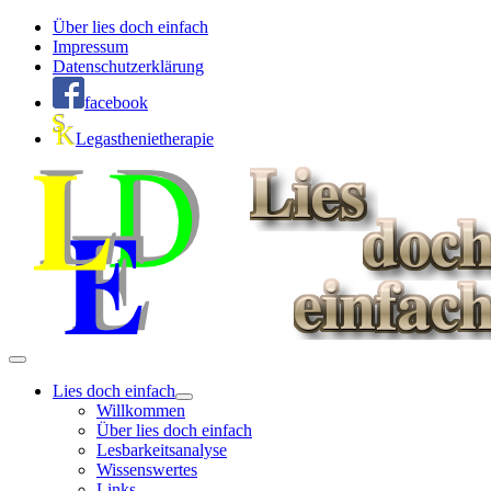
Über lies doch einfach
Impressum
Datenschutzerklärung
facebook
Legasthenietherapie
Lies doch einfach
Willkommen
Über lies doch einfach
Lesbarkeitsanalyse
Wissenswertes
Links