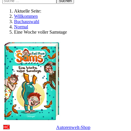
Suchen
Aktuelle Seite:
Willkommen
Buchauswahl
Normal
Eine Woche voller Samstage
Autorenwelt-Shop