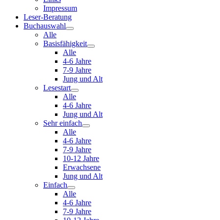
Impressum
Leser-Beratung
Buchauswahl
Alle
Basisfähigkeit
Alle
4-6 Jahre
7-9 Jahre
Jung und Alt
Lesestart
Alle
4-6 Jahre
Jung und Alt
Sehr einfach
Alle
4-6 Jahre
7-9 Jahre
10-12 Jahre
Erwachsene
Jung und Alt
Einfach
Alle
4-6 Jahre
7-9 Jahre