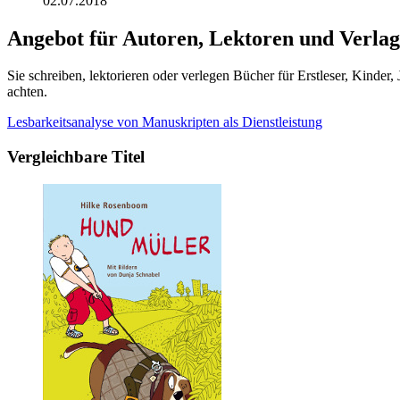
02.07.2018
Angebot für Autoren, Lektoren und Verlag
Sie schreiben, lektorieren oder verlegen Bücher für Erstleser, Kinde
achten.
Lesbarkeitsanalyse von Manuskripten als Dienstleistung
Vergleichbare Titel