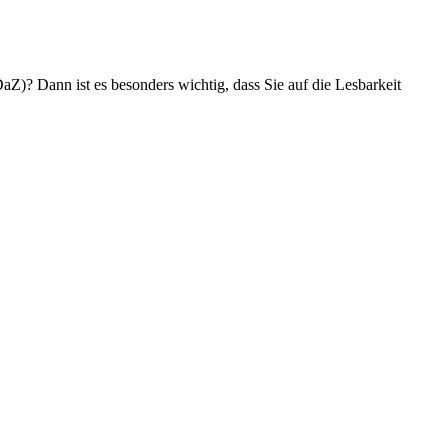
aZ)? Dann ist es besonders wichtig, dass Sie auf die Lesbarkeit