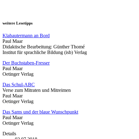
weitere Lesetipps
Klabautermann an Bord
Paul Maar
Didaktische Bearbeitung: Günther Thomé
Institut für sprachliche Bildung (isb) Verlag
Der Buchstaben-Fresser
Paul Maar
Oetinger Verlag
Das Schul-ABC
Verse zum Mitraten und Mitreimen
Paul Maar
Oetinger Verlag
Das Sams und der blaue Wunschpunkt
Paul Maar
Oetinger Verlag
Details