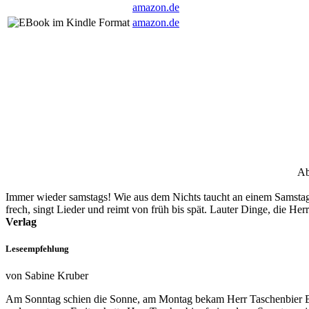
amazon.de
amazon.de
Ab
Immer wieder samstags! Wie aus dem Nichts taucht an einem Samstag 
frech, singt Lieder und reimt von früh bis spät. Lauter Dinge, die H
Verlag
Leseempfehlung
von Sabine Kruber
Am Sonntag schien die Sonne, am Montag bekam Herr Taschenbier Be