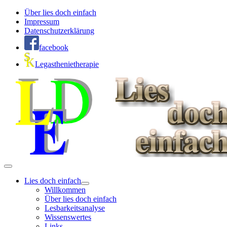
Über lies doch einfach
Impressum
Datenschutzerklärung
facebook
Legasthenietherapie
Lies doch einfach
Willkommen
Über lies doch einfach
Lesbarkeitsanalyse
Wissenswertes
Links