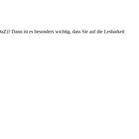
aZ)? Dann ist es besonders wichtig, dass Sie auf die Lesbarkeit