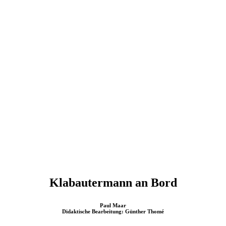
Klabautermann an Bord
Paul Maar
Didaktische Bearbeitung: Günther Thomé