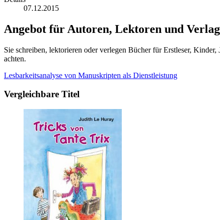
07.12.2015
Angebot für Autoren, Lektoren und Verlag
Sie schreiben, lektorieren oder verlegen Bücher für Erstleser, Kinde
achten.
Lesbarkeitsanalyse von Manuskripten als Dienstleistung
Vergleichbare Titel