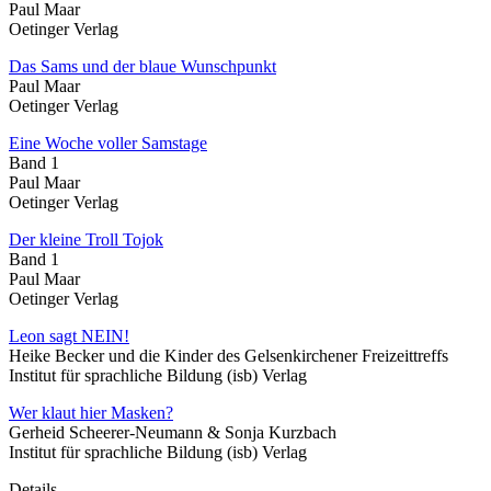
Paul Maar
Oetinger Verlag
Das Sams und der blaue Wunschpunkt
Paul Maar
Oetinger Verlag
Eine Woche voller Samstage
Band 1
Paul Maar
Oetinger Verlag
Der kleine Troll Tojok
Band 1
Paul Maar
Oetinger Verlag
Leon sagt NEIN!
Heike Becker und die Kinder des Gelsenkirchener Freizeittreffs
Institut für sprachliche Bildung (isb) Verlag
Wer klaut hier Masken?
Gerheid Scheerer-Neumann & Sonja Kurzbach
Institut für sprachliche Bildung (isb) Verlag
Details