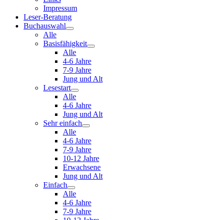
Impressum
Leser-Beratung
Buchauswahl
Alle
Basisfähigkeit
Alle
4-6 Jahre
7-9 Jahre
Jung und Alt
Lesestart
Alle
4-6 Jahre
Jung und Alt
Sehr einfach
Alle
4-6 Jahre
7-9 Jahre
10-12 Jahre
Erwachsene
Jung und Alt
Einfach
Alle
4-6 Jahre
7-9 Jahre