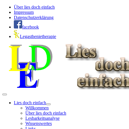
Über lies doch einfach
Impressum
Datenschutzerklärung
facebook
Legasthenietherapie
Lies doch einfach
Willkommen
Über lies doch einfach
Lesbarkeitsanalyse
Wissenswertes
Links