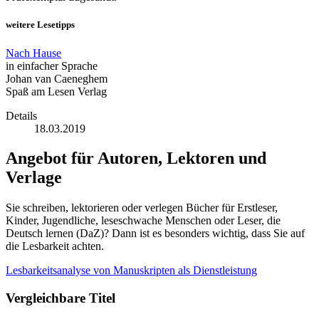
weitere Lesetipps
Nach Hause
in einfacher Sprache
Johan van Caeneghem
Spaß am Lesen Verlag
Details
18.03.2019
Angebot für Autoren, Lektoren und
Verlage
Sie schreiben, lektorieren oder verlegen Bücher für Erstleser,
Kinder, Jugendliche, leseschwache Menschen oder Leser, die
Deutsch lernen (DaZ)? Dann ist es besonders wichtig, dass Sie auf
die Lesbarkeit achten.
Lesbarkeitsanalyse von Manuskripten als Dienstleistung
Vergleichbare Titel