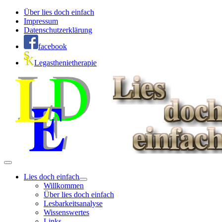
Über lies doch einfach
Impressum
Datenschutzerklärung
facebook
Legasthenietherapie
Lies doch einfach
Willkommen
Über lies doch einfach
Lesbarkeitsanalyse
Wissenswertes
Links