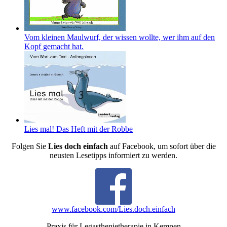
Vom kleinen Maulwurf, der wissen wollte, wer ihm auf den
Kopf gemacht hat.
Lies mal! Das Heft mit der Robbe
Folgen Sie
Lies doch einfach
auf Facebook, um sofort über die
neusten Lesetipps informiert zu werden.
www.facebook.com/Lies.doch.einfach
Praxis für Legasthenietherapie in Kempen