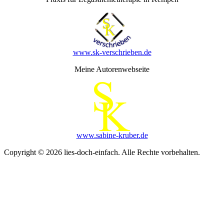
www.sk-verschrieben.de
Meine Autorenwebseite
www.sabine-kruber.de
Copyright © 2026 lies-doch-einfach. Alle Rechte vorbehalten.