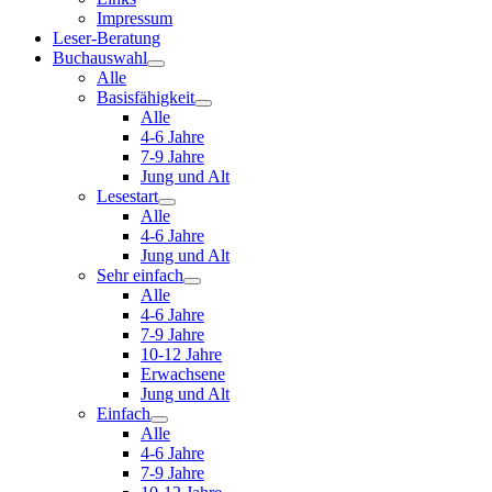
Impressum
Leser-Beratung
Buchauswahl
Alle
Basisfähigkeit
Alle
4-6 Jahre
7-9 Jahre
Jung und Alt
Lesestart
Alle
4-6 Jahre
Jung und Alt
Sehr einfach
Alle
4-6 Jahre
7-9 Jahre
10-12 Jahre
Erwachsene
Jung und Alt
Einfach
Alle
4-6 Jahre
7-9 Jahre