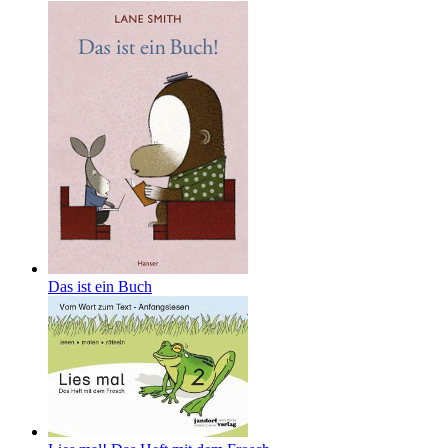
Das ist ein Buch