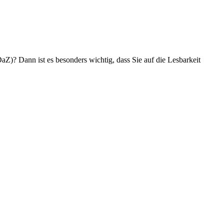
aZ)? Dann ist es besonders wichtig, dass Sie auf die Lesbarkeit