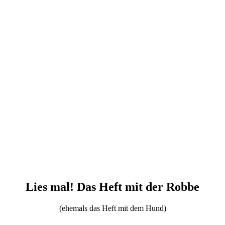
Lies mal! Das Heft mit der Robbe
(ehemals das Heft mit dem Hund)