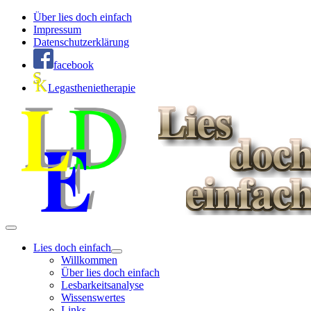
Über lies doch einfach
Impressum
Datenschutzerklärung
facebook
Legasthenietherapie
Lies doch einfach
Willkommen
Über lies doch einfach
Lesbarkeitsanalyse
Wissenswertes
Links