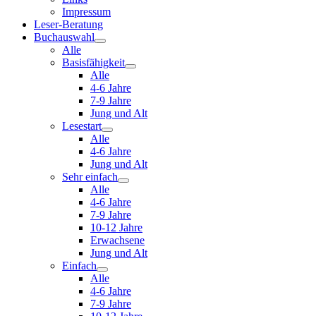
Impressum
Leser-Beratung
Buchauswahl
Alle
Basisfähigkeit
Alle
4-6 Jahre
7-9 Jahre
Jung und Alt
Lesestart
Alle
4-6 Jahre
Jung und Alt
Sehr einfach
Alle
4-6 Jahre
7-9 Jahre
10-12 Jahre
Erwachsene
Jung und Alt
Einfach
Alle
4-6 Jahre
7-9 Jahre