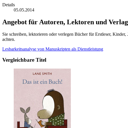
Details
05.05.2014
Angebot für Autoren, Lektoren und Verlag
Sie schreiben, lektorieren oder verlegen Bücher für Erstleser, Kinde
achten.
Lesbarkeitsanalyse von Manuskripten als Dienstleistung
Vergleichbare Titel