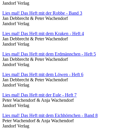
Jandorf Verlag
Lies mal! Das Heft mit der Robbe - Band 3
Jan Debbrecht & Peter Wachendorf
Jandorf Verlag
Lies mal! Das Heft mit dem Kraken - Heft 4
Jan Debbrecht & Peter Wachendorf
Jandorf Verlag
Lies mal! Das Heft mit dem Erdmännchen - Heft 5
Jan Debbrecht & Peter Wachendorf
Jandorf Verlag
Lies mal! Das Heft mit dem Löwen - Heft 6
Jan Debbrecht & Peter Wachendorf
Jandorf Verlag
Lies mal! Das Heft mit der Eule - Heft 7
Peter Wachendorf & Anja Wachendorf
Jandorf Verlag
Lies mal! Das Heft mit dem Eichhörnchen - Band 8
Peter Wachendorf & Anja Wachendorf
Jandorf Verlag