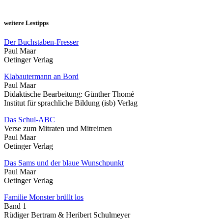
weitere Lestipps
Der Buchstaben-Fresser
Paul Maar
Oetinger Verlag
Klabautermann an Bord
Paul Maar
Didaktische Bearbeitung: Günther Thomé
Institut für sprachliche Bildung (isb) Verlag
Das Schul-ABC
Verse zum Mitraten und Mitreimen
Paul Maar
Oetinger Verlag
Das Sams und der blaue Wunschpunkt
Paul Maar
Oetinger Verlag
Familie Monster brüllt los
Band 1
Rüdiger Bertram & Heribert Schulmeyer