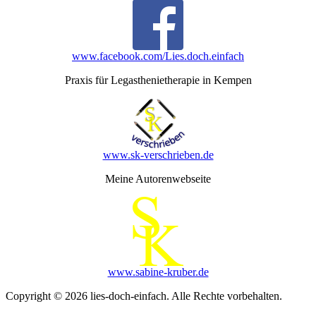
www.facebook.com/Lies.doch.einfach
Praxis für Legasthenietherapie in Kempen
www.sk-verschrieben.de
Meine Autorenwebseite
www.sabine-kruber.de
Copyright © 2026 lies-doch-einfach. Alle Rechte vorbehalten.