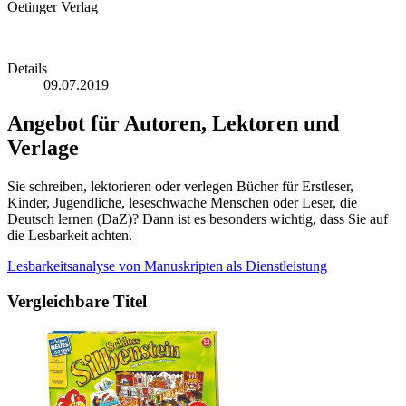
Oetinger Verlag
Details
09.07.2019
Angebot für Autoren, Lektoren und
Verlage
Sie schreiben, lektorieren oder verlegen Bücher für Erstleser,
Kinder, Jugendliche, leseschwache Menschen oder Leser, die
Deutsch lernen (DaZ)? Dann ist es besonders wichtig, dass Sie auf
die Lesbarkeit achten.
Lesbarkeitsanalyse von Manuskripten als Dienstleistung
Vergleichbare Titel