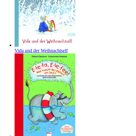
Vida und der Weihnachtself