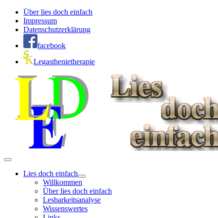
Über lies doch einfach
Impressum
Datenschutzerklärung
facebook
Legasthenietherapie
Lies doch einfach
Willkommen
Über lies doch einfach
Lesbarkeitsanalyse
Wissenswertes
Links