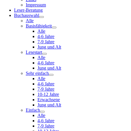
Impressum
Leser-Beratung
Buchauswahl
Alle
Basisfähigkeit
Alle
4-6 Jahre
7-9 Jahre
Jung und Alt
Lesestart
Alle
4-6 Jahre
Jung und Alt
Sehr einfach
Alle
4-6 Jahre
7-9 Jahre
10-12 Jahre
Erwachsene
Jung und Alt
Einfach
Alle
4-6 Jahre
7-9 Jahre