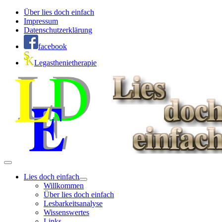
Über lies doch einfach
Impressum
Datenschutzerklärung
facebook
Legasthenietherapie
Lies doch einfach
Willkommen
Über lies doch einfach
Lesbarkeitsanalyse
Wissenswertes
Links