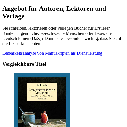
Angebot für Autoren, Lektoren und
Verlage
Sie schreiben, lektorieren oder verlegen Bücher für Erstleser,
Kinder, Jugendliche, leseschwache Menschen oder Leser, die
Deutsch lernen (DaZ)? Dann ist es besonders wichtig, dass Sie auf
die Lesbarkeit achten.
Lesbarkeitsanalyse von Manuskripten als Dienstleistung
Vergleichbare Titel