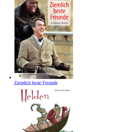
Ziemlich beste Freunde