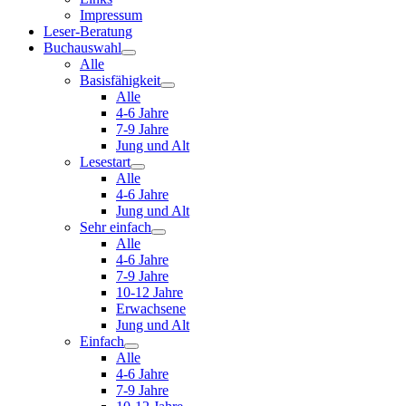
Impressum
Leser-Beratung
Buchauswahl
Alle
Basisfähigkeit
Alle
4-6 Jahre
7-9 Jahre
Jung und Alt
Lesestart
Alle
4-6 Jahre
Jung und Alt
Sehr einfach
Alle
4-6 Jahre
7-9 Jahre
10-12 Jahre
Erwachsene
Jung und Alt
Einfach
Alle
4-6 Jahre
7-9 Jahre