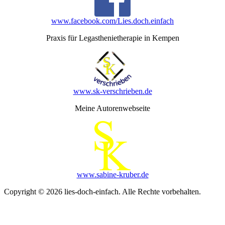
www.facebook.com/Lies.doch.einfach
Praxis für Legasthenietherapie in Kempen
www.sk-verschrieben.de
Meine Autorenwebseite
www.sabine-kruber.de
Copyright © 2026 lies-doch-einfach. Alle Rechte vorbehalten.