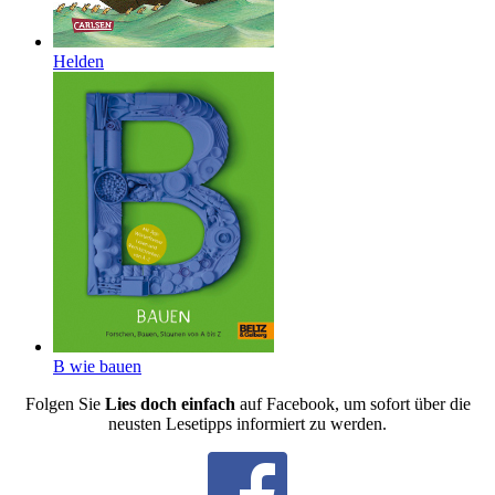
Helden
B wie bauen
Folgen Sie
Lies doch einfach
auf Facebook, um sofort über die
neusten Lesetipps informiert zu werden.