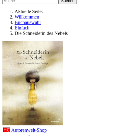
Suchen
Aktuelle Seite:
Willkommen
Buchauswahl
Einfach
Die Schneiderin des Nebels
Autorenwelt-Shop