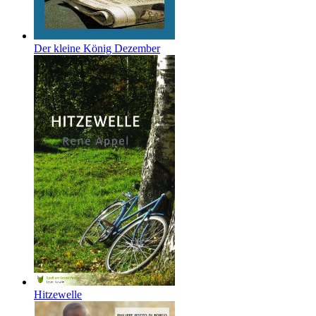
Der kleine König Dezember
Hitzewelle