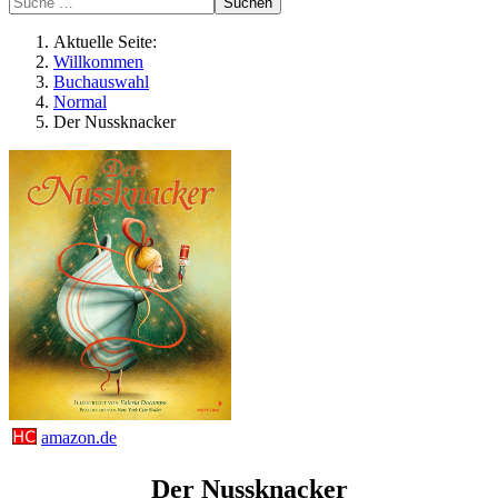
Suchen
Aktuelle Seite:
Willkommen
Buchauswahl
Normal
Der Nussknacker
amazon.de
Der Nussknacker