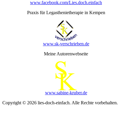
www.facebook.com/Lies.doch.einfach
Praxis für Legasthenietherapie in Kempen
www.sk-verschrieben.de
Meine Autorenwebseite
www.sabine-kruber.de
Copyright © 2026 lies-doch-einfach. Alle Rechte vorbehalten.