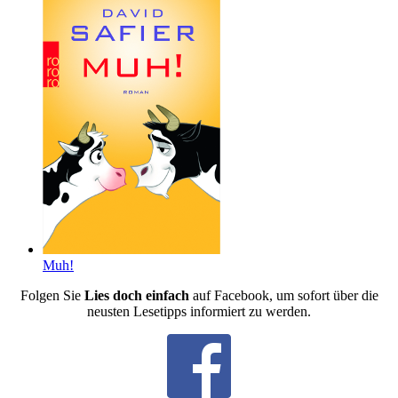
Muh!
Folgen Sie
Lies doch einfach
auf Facebook, um sofort über die
neusten Lesetipps informiert zu werden.