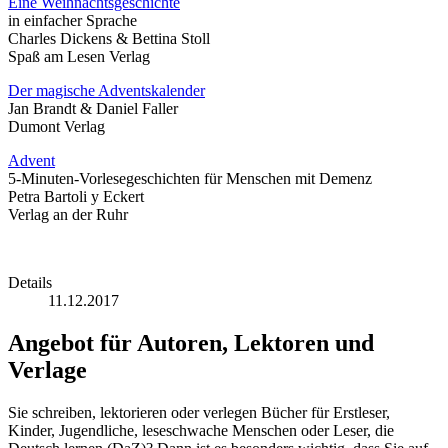
Eine Weihnachtsgeschichte
in einfacher Sprache
Charles Dickens & Bettina Stoll
Spaß am Lesen Verlag
Der magische Adventskalender
Jan Brandt & Daniel Faller
Dumont Verlag
Advent
5-Minuten-Vorlesegeschichten für Menschen mit Demenz
Petra Bartoli y Eckert
Verlag an der Ruhr
Details
11.12.2017
Angebot für Autoren, Lektoren und
Verlage
Sie schreiben, lektorieren oder verlegen Bücher für Erstleser,
Kinder, Jugendliche, leseschwache Menschen oder Leser, die