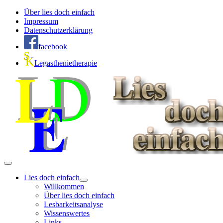
Über lies doch einfach
Impressum
Datenschutzerklärung
facebook
Legasthenietherapie
Lies doch einfach
Willkommen
Über lies doch einfach
Lesbarkeitsanalyse
Wissenswertes
Links