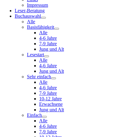
Impressum
Leser-Beratung
Buchauswahl
Alle
Basisfähigkeit
Alle
4-6 Jahre
7-9 Jahre
Jung und Alt
Lesestart
Alle
4-6 Jahre
Jung und Alt
Sehr einfach
Alle
4-6 Jahre
7-9 Jahre
10-12 Jahre
Erwachsene
Jung und Alt
Einfach
Alle
4-6 Jahre
7-9 Jahre