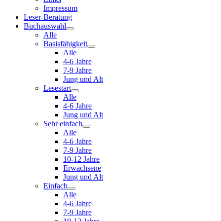
Impressum
Leser-Beratung
Buchauswahl
Alle
Basisfähigkeit
Alle
4-6 Jahre
7-9 Jahre
Jung und Alt
Lesestart
Alle
4-6 Jahre
Jung und Alt
Sehr einfach
Alle
4-6 Jahre
7-9 Jahre
10-12 Jahre
Erwachsene
Jung und Alt
Einfach
Alle
4-6 Jahre
7-9 Jahre