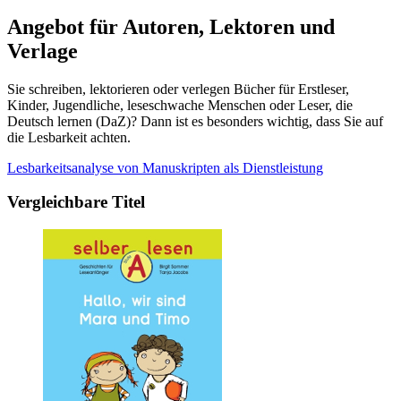
Angebot für Autoren, Lektoren und
Verlage
Sie schreiben, lektorieren oder verlegen Bücher für Erstleser,
Kinder, Jugendliche, leseschwache Menschen oder Leser, die
Deutsch lernen (DaZ)? Dann ist es besonders wichtig, dass Sie auf
die Lesbarkeit achten.
Lesbarkeitsanalyse von Manuskripten als Dienstleistung
Vergleichbare Titel