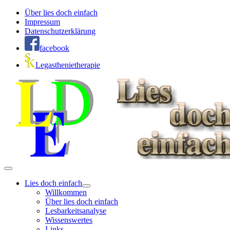
Über lies doch einfach
Impressum
Datenschutzerklärung
facebook
Legasthenietherapie
Lies doch einfach
Willkommen
Über lies doch einfach
Lesbarkeitsanalyse
Wissenswertes
Links