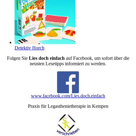
Detektiv Horch
Folgen Sie
Lies doch einfach
auf Facebook, um sofort über die
neusten Lesetipps informiert zu werden.
www.facebook.com/Lies.doch.einfach
Praxis für Legasthenietherapie in Kempen