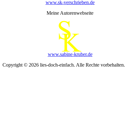
www.sk-verschrieben.de
Meine Autorenwebseite
www.sabine-kruber.de
Copyright © 2026 lies-doch-einfach. Alle Rechte vorbehalten.