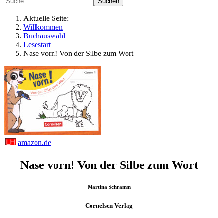
Suchen
Aktuelle Seite:
Willkommen
Buchauswahl
Lesestart
Nase vorn! Von der Silbe zum Wort
amazon.de
Nase vorn! Von der Silbe zum Wort
Martina Schramm
Cornelsen Verlag