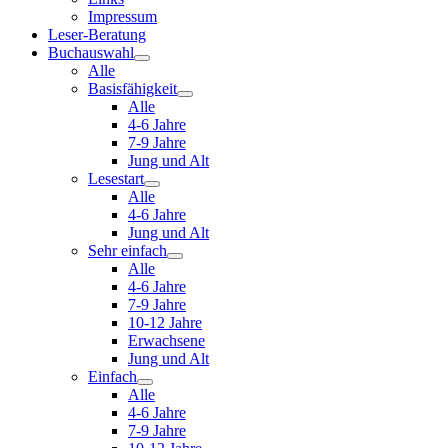
Impressum
Leser-Beratung
Buchauswahl
Alle
Basisfähigkeit
Alle
4-6 Jahre
7-9 Jahre
Jung und Alt
Lesestart
Alle
4-6 Jahre
Jung und Alt
Sehr einfach
Alle
4-6 Jahre
7-9 Jahre
10-12 Jahre
Erwachsene
Jung und Alt
Einfach
Alle
4-6 Jahre
7-9 Jahre