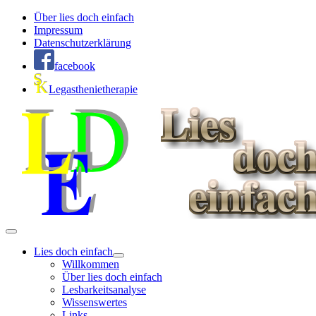
Über lies doch einfach
Impressum
Datenschutzerklärung
facebook
Legasthenietherapie
Lies doch einfach
Willkommen
Über lies doch einfach
Lesbarkeitsanalyse
Wissenswertes
Links