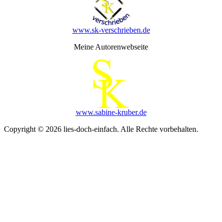
www.sk-verschrieben.de
Meine Autorenwebseite
www.sabine-kruber.de
Copyright © 2026 lies-doch-einfach. Alle Rechte vorbehalten.