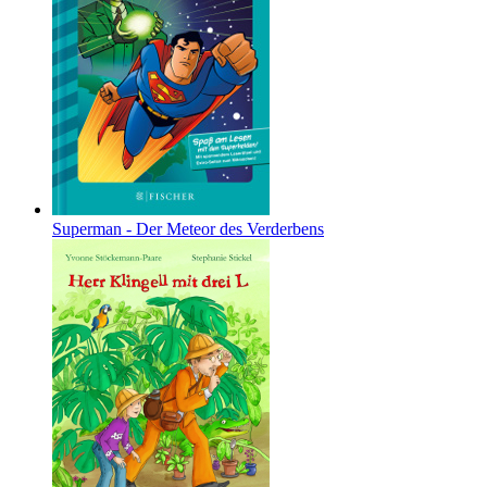
Superman - Der Meteor des Verderbens