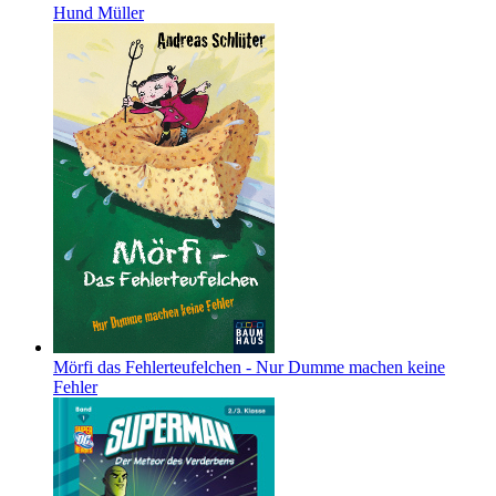
Hund Müller
Mörfi das Fehlerteufelchen - Nur Dumme machen keine
Fehler