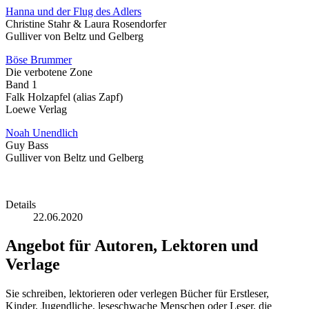
Hanna und der Flug des Adlers
Christine Stahr & Laura Rosendorfer
Gulliver von Beltz und Gelberg
Böse Brummer
Die verbotene Zone
Band 1
Falk Holzapfel (alias Zapf)
Loewe Verlag
Noah Unendlich
Guy Bass
Gulliver von Beltz und Gelberg
Details
22.06.2020
Angebot für Autoren, Lektoren und
Verlage
Sie schreiben, lektorieren oder verlegen Bücher für Erstleser,
Kinder, Jugendliche, leseschwache Menschen oder Leser, die