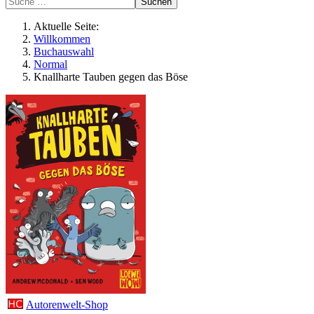
Suchen
Aktuelle Seite:
Willkommen
Buchauswahl
Normal
Knallharte Tauben gegen das Böse
Autorenwelt-Shop