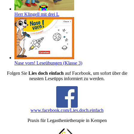
Herr Klingell mit drei L
Nase vorn! Leseübungen (Klasse 3)
Folgen Sie
Lies doch einfach
auf Facebook, um sofort über die
neusten Lesetipps informiert zu werden.
www.facebook.com/Lies.doch.einfach
Praxis für Legasthenietherapie in Kempen