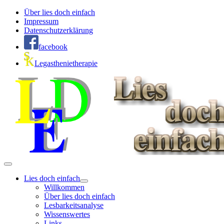
Über lies doch einfach
Impressum
Datenschutzerklärung
facebook
Legasthenietherapie
Lies doch einfach
Willkommen
Über lies doch einfach
Lesbarkeitsanalyse
Wissenswertes
Links