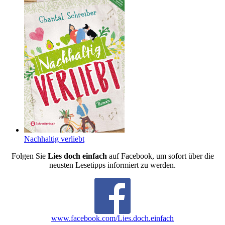
Nachhaltig verliebt
Folgen Sie
Lies doch einfach
auf Facebook, um sofort über die
neusten Lesetipps informiert zu werden.
www.facebook.com/Lies.doch.einfach