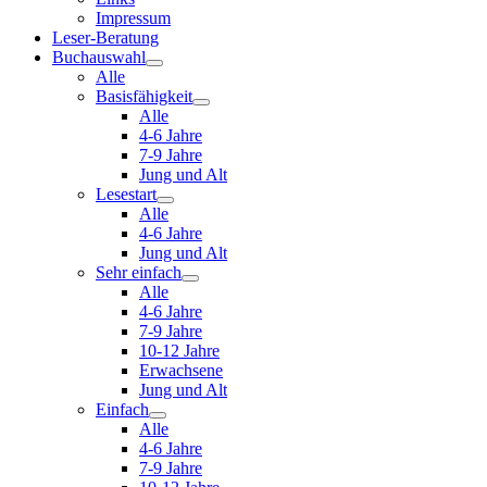
Impressum
Leser-Beratung
Buchauswahl
Alle
Basisfähigkeit
Alle
4-6 Jahre
7-9 Jahre
Jung und Alt
Lesestart
Alle
4-6 Jahre
Jung und Alt
Sehr einfach
Alle
4-6 Jahre
7-9 Jahre
10-12 Jahre
Erwachsene
Jung und Alt
Einfach
Alle
4-6 Jahre
7-9 Jahre