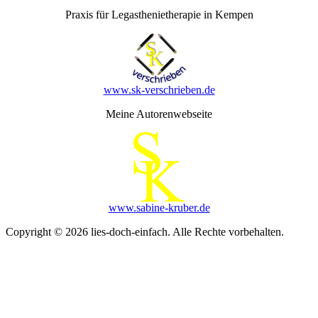
Praxis für Legasthenietherapie in Kempen
www.sk-verschrieben.de
Meine Autorenwebseite
www.sabine-kruber.de
Copyright © 2026 lies-doch-einfach. Alle Rechte vorbehalten.