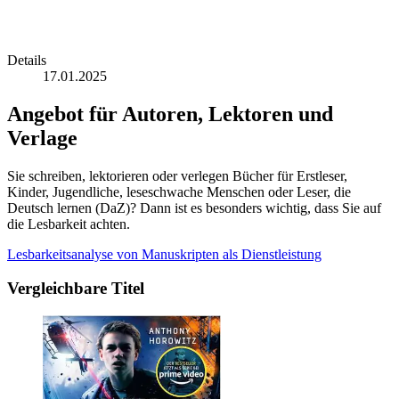
Details
17.01.2025
Angebot für Autoren, Lektoren und
Verlage
Sie schreiben, lektorieren oder verlegen Bücher für Erstleser,
Kinder, Jugendliche, leseschwache Menschen oder Leser, die
Deutsch lernen (DaZ)? Dann ist es besonders wichtig, dass Sie auf
die Lesbarkeit achten.
Lesbarkeitsanalyse von Manuskripten als Dienstleistung
Vergleichbare Titel