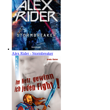
Alex Rider - Stormbreaker