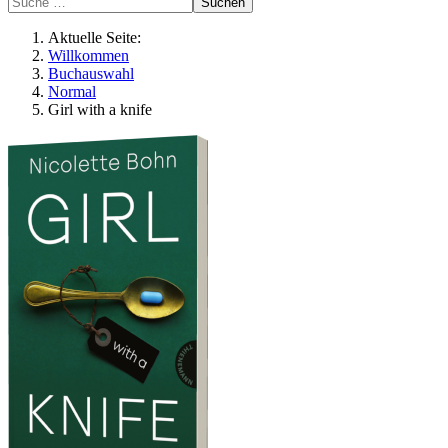
Suchen
Aktuelle Seite:
Willkommen
Buchauswahl
Normal
Girl with a knife