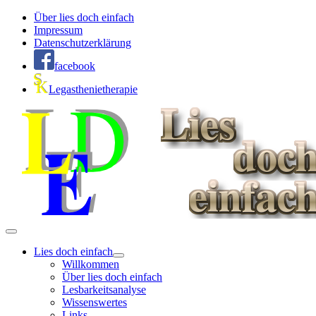
Über lies doch einfach
Impressum
Datenschutzerklärung
facebook
Legasthenietherapie
Lies doch einfach
Willkommen
Über lies doch einfach
Lesbarkeitsanalyse
Wissenswertes
Links