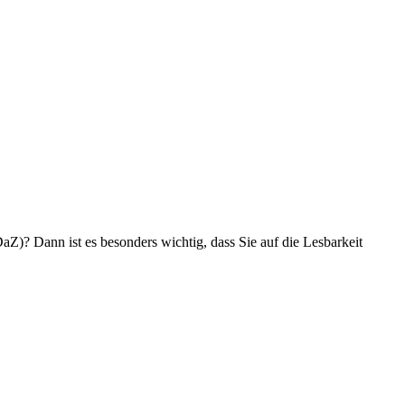
aZ)? Dann ist es besonders wichtig, dass Sie auf die Lesbarkeit