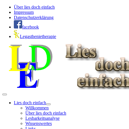
Über lies doch einfach
Impressum
Datenschutzerklärung
facebook
Legasthenietherapie
Lies doch einfach
Willkommen
Über lies doch einfach
Lesbarkeitsanalyse
Wissenswertes
Links