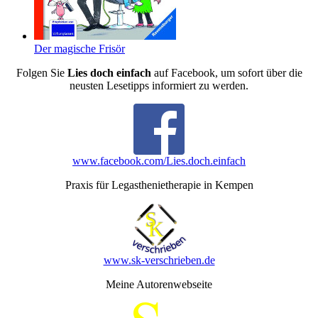
Der magische Frisör
Folgen Sie
Lies doch einfach
auf Facebook, um sofort über die
neusten Lesetipps informiert zu werden.
www.facebook.com/Lies.doch.einfach
Praxis für Legasthenietherapie in Kempen
www.sk-verschrieben.de
Meine Autorenwebseite