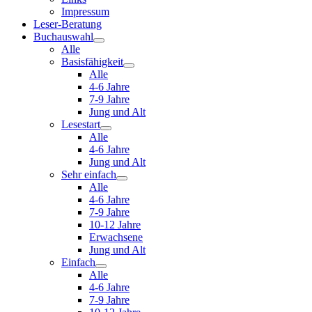
Impressum
Leser-Beratung
Buchauswahl
Alle
Basisfähigkeit
Alle
4-6 Jahre
7-9 Jahre
Jung und Alt
Lesestart
Alle
4-6 Jahre
Jung und Alt
Sehr einfach
Alle
4-6 Jahre
7-9 Jahre
10-12 Jahre
Erwachsene
Jung und Alt
Einfach
Alle
4-6 Jahre
7-9 Jahre