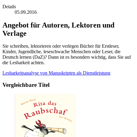
Details
05.09.2016
Angebot für Autoren, Lektoren und
Verlage
Sie schreiben, lektorieren oder verlegen Bücher für Erstleser,
Kinder, Jugendliche, leseschwache Menschen oder Leser, die
Deutsch lernen (DaZ)? Dann ist es besonders wichtig, dass Sie auf
die Lesbarkeit achten.
Lesbarkeitsanalyse von Manuskripten als Dienstleistung
Vergleichbare Titel