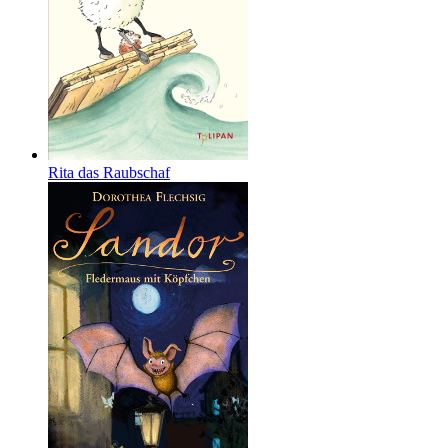
Rita das Raubschaf