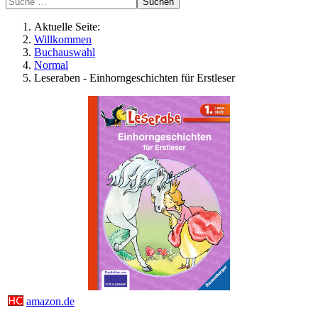
Suchen
Aktuelle Seite:
Willkommen
Buchauswahl
Normal
Leseraben - Einhorngeschichten für Erstleser
amazon.de