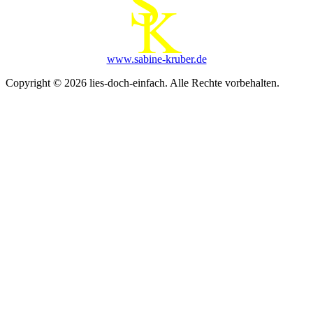
www.sabine-kruber.de
Copyright © 2026 lies-doch-einfach. Alle Rechte vorbehalten.