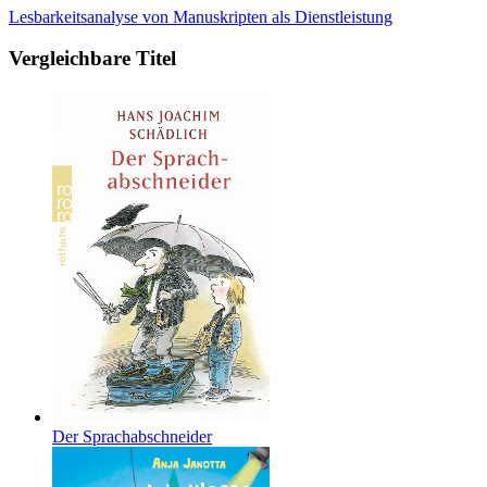
Lesbarkeitsanalyse von Manuskripten als Dienstleistung
Vergleichbare Titel
Der Sprachabschneider