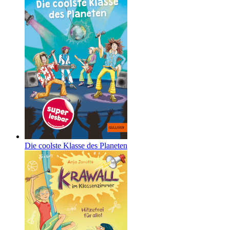
Die coolste Klasse des Planeten