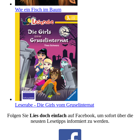
Wie ein Fisch im Baum
Leserabe - Die Girls vom Gruselinternat
Folgen Sie
Lies doch einfach
auf Facebook, um sofort über die
neusten Lesetipps informiert zu werden.