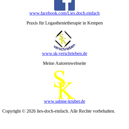
www.facebook.com/Lies.doch.einfach
Praxis für Legasthenietherapie in Kempen
www.sk-verschrieben.de
Meine Autorenwebseite
www.sabine-kruber.de
Copyright © 2026 lies-doch-einfach. Alle Rechte vorbehalten.