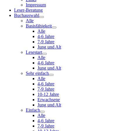
Impressum
Leser-Beratung
Buchauswahl
Alle
Basisfähigkeit
Alle
4-6 Jahre
7-9 Jahre
Jung und Alt
Lesestart
Alle
4-6 Jahre
Jung und Alt
Sehr einfach
Alle
4-6 Jahre
7-9 Jahre
10-12 Jahre
Erwachsene
Jung und Alt
Einfach
Alle
4-6 Jahre
7-9 Jahre