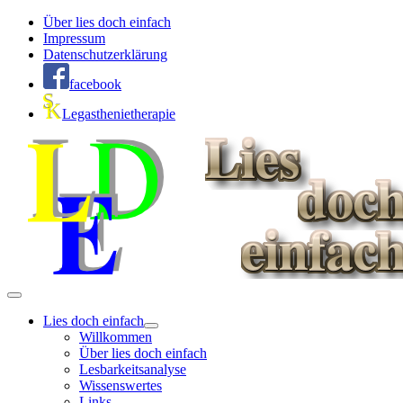
Über lies doch einfach
Impressum
Datenschutzerklärung
facebook
Legasthenietherapie
Lies doch einfach
Willkommen
Über lies doch einfach
Lesbarkeitsanalyse
Wissenswertes
Links