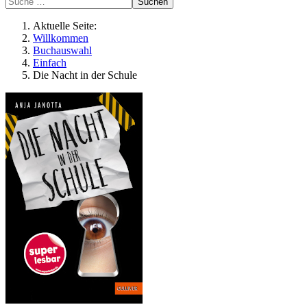
Suchen
Aktuelle Seite:
Willkommen
Buchauswahl
Einfach
Die Nacht in der Schule