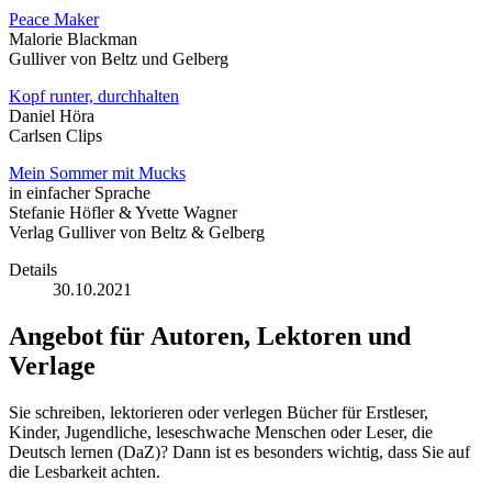
Peace Maker
Malorie Blackman
Gulliver von Beltz und Gelberg
Kopf runter, durchhalten
Daniel Höra
Carlsen Clips
Mein Sommer mit Mucks
in einfacher Sprache
Stefanie Höfler & Yvette Wagner
Verlag Gulliver von Beltz & Gelberg
Details
30.10.2021
Angebot für Autoren, Lektoren und
Verlage
Sie schreiben, lektorieren oder verlegen Bücher für Erstleser,
Kinder, Jugendliche, leseschwache Menschen oder Leser, die
Deutsch lernen (DaZ)? Dann ist es besonders wichtig, dass Sie auf
die Lesbarkeit achten.