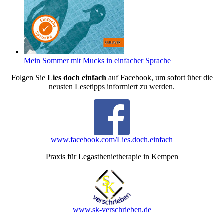
Mein Sommer mit Mucks in einfacher Sprache
Folgen Sie
Lies doch einfach
auf Facebook, um sofort über die
neusten Lesetipps informiert zu werden.
www.facebook.com/Lies.doch.einfach
Praxis für Legasthenietherapie in Kempen
www.sk-verschrieben.de