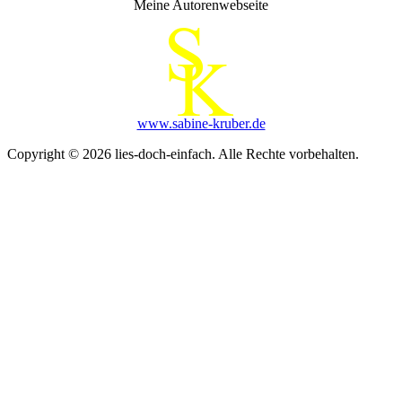
Meine Autorenwebseite
www.sabine-kruber.de
Copyright © 2026 lies-doch-einfach. Alle Rechte vorbehalten.