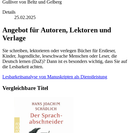
Gulliver von Beltz und Gelberg
Details
25.02.2025
Angebot für Autoren, Lektoren und
Verlage
Sie schreiben, lektorieren oder verlegen Bücher für Erstleser,
Kinder, Jugendliche, leseschwache Menschen oder Leser, die
Deutsch lernen (DaZ)? Dann ist es besonders wichtig, dass Sie auf
die Lesbarkeit achten.
Lesbarkeitsanalyse von Manuskripten als Dienstleistung
Vergleichbare Titel