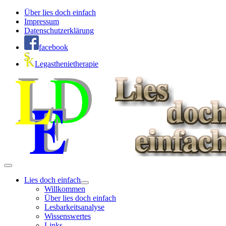
Über lies doch einfach
Impressum
Datenschutzerklärung
facebook
Legasthenietherapie
Lies doch einfach
Willkommen
Über lies doch einfach
Lesbarkeitsanalyse
Wissenswertes
Links