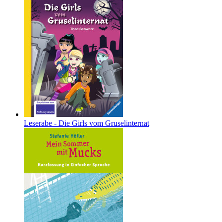
Leserabe - Die Girls vom Gruselinternat