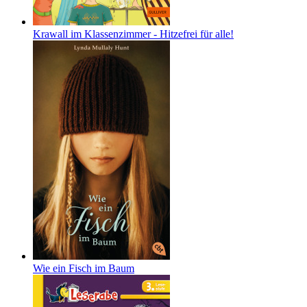
Krawall im Klassenzimmer - Hitzefrei für alle!
Wie ein Fisch im Baum