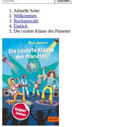
Suchen
Aktuelle Seite:
Willkommen
Buchauswahl
Einfach
Die coolste Klasse des Planeten