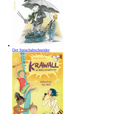
Der Sprachabschneider