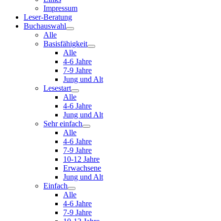
Impressum
Leser-Beratung
Buchauswahl
Alle
Basisfähigkeit
Alle
4-6 Jahre
7-9 Jahre
Jung und Alt
Lesestart
Alle
4-6 Jahre
Jung und Alt
Sehr einfach
Alle
4-6 Jahre
7-9 Jahre
10-12 Jahre
Erwachsene
Jung und Alt
Einfach
Alle
4-6 Jahre
7-9 Jahre