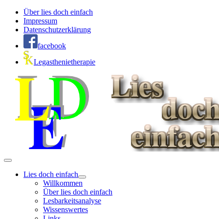
Über lies doch einfach
Impressum
Datenschutzerklärung
facebook
Legasthenietherapie
Lies doch einfach
Willkommen
Über lies doch einfach
Lesbarkeitsanalyse
Wissenswertes
Links