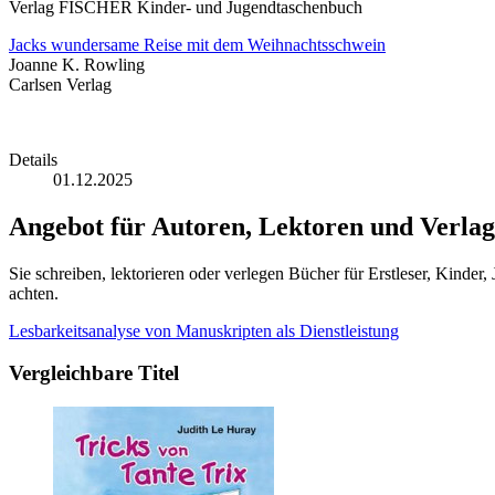
Verlag FISCHER Kinder- und Jugendtaschenbuch
Jacks wundersame Reise mit dem Weihnachtsschwein
Joanne K. Rowling
Carlsen Verlag
Details
01.12.2025
Angebot für Autoren, Lektoren und Verlag
Sie schreiben, lektorieren oder verlegen Bücher für Erstleser, Kinde
achten.
Lesbarkeitsanalyse von Manuskripten als Dienstleistung
Vergleichbare Titel