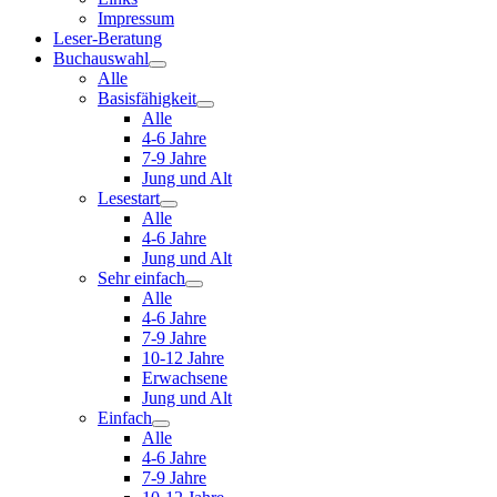
Impressum
Leser-Beratung
Buchauswahl
Alle
Basisfähigkeit
Alle
4-6 Jahre
7-9 Jahre
Jung und Alt
Lesestart
Alle
4-6 Jahre
Jung und Alt
Sehr einfach
Alle
4-6 Jahre
7-9 Jahre
10-12 Jahre
Erwachsene
Jung und Alt
Einfach
Alle
4-6 Jahre
7-9 Jahre