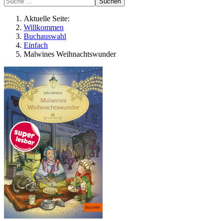
Suchen
Aktuelle Seite:
Willkommen
Buchauswahl
Einfach
Malwines Weihnachtswunder