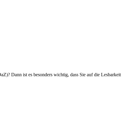
aZ)? Dann ist es besonders wichtig, dass Sie auf die Lesbarkeit