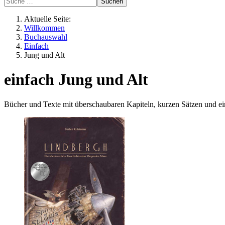
Suchen
Aktuelle Seite:
Willkommen
Buchauswahl
Einfach
Jung und Alt
einfach Jung und Alt
Bücher und Texte mit überschaubaren Kapiteln, kurzen Sätzen und e