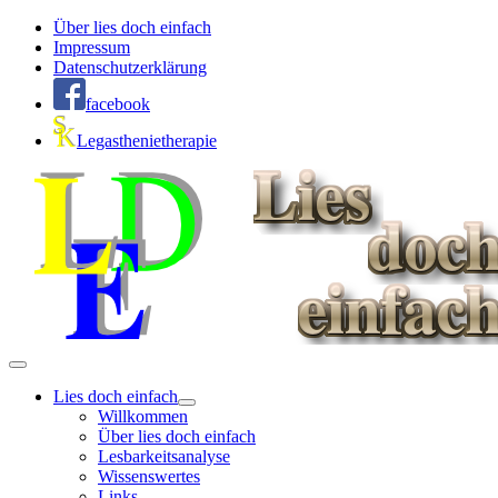
Über lies doch einfach
Impressum
Datenschutzerklärung
facebook
Legasthenietherapie
Lies doch einfach
Willkommen
Über lies doch einfach
Lesbarkeitsanalyse
Wissenswertes
Links