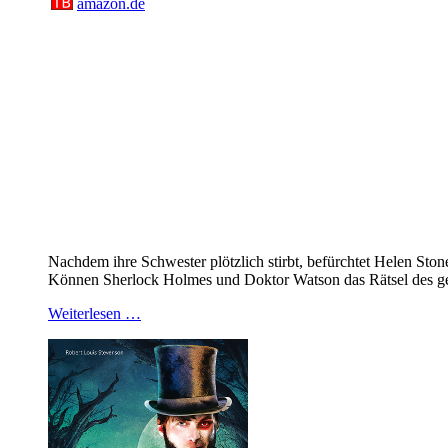
amazon.de
Nachdem ihre Schwester plötzlich stirbt, befürchtet Helen Stone
Können Sherlock Holmes und Doktor Watson das Rätsel des ge
Weiterlesen …