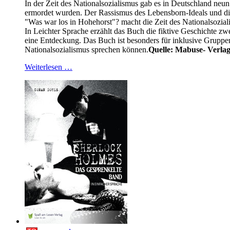
In der Zeit des Nationalsozialismus gab es in Deutschland ne
ermordet wurden. Der Rassismus des Lebensborn-Ideals und di
"Was war los in Hohehorst"? macht die Zeit des Nationalsoz
In Leichter Sprache erzählt das Buch die fiktive Geschichte
eine Entdeckung. Das Buch ist besonders für inklusive Gruppe
Nationalsozialismus sprechen können.
Quelle: Mabuse-
Verla
Weiterlesen …