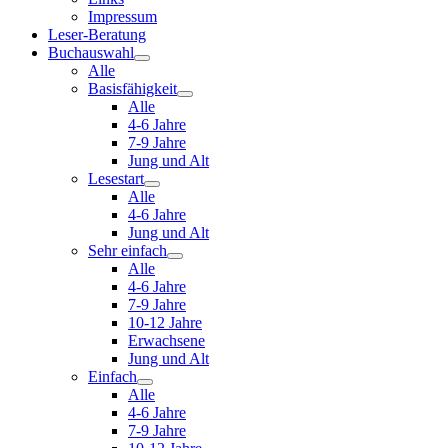
Impressum
Leser-Beratung
Buchauswahl
Alle
Basisfähigkeit
Alle
4-6 Jahre
7-9 Jahre
Jung und Alt
Lesestart
Alle
4-6 Jahre
Jung und Alt
Sehr einfach
Alle
4-6 Jahre
7-9 Jahre
10-12 Jahre
Erwachsene
Jung und Alt
Einfach
Alle
4-6 Jahre
7-9 Jahre