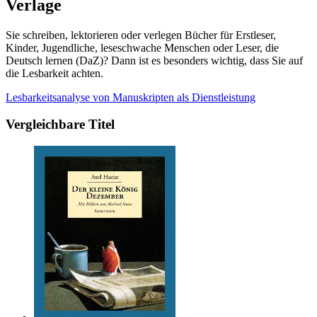
Verlage
Sie schreiben, lektorieren oder verlegen Bücher für Erstleser,
Kinder, Jugendliche, leseschwache Menschen oder Leser, die
Deutsch lernen (DaZ)? Dann ist es besonders wichtig, dass Sie auf
die Lesbarkeit achten.
Lesbarkeitsanalyse von Manuskripten als Dienstleistung
Vergleichbare Titel