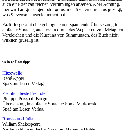
auch eine der zahlreichen Verfilmungen ansehen. Aber Achtung,
hier wird an gruseligen oder grausamen Szenen durchaus gezeigt,
was Stevenson ausgeklammert hat.
Fazit: Insgesamt eine gelungene und spannende Übersetzung in
einfache Sprache, auch wenn durch das Weglassen von Metaphern,
Vergleichen und die Kürzung von Stimmungen, das Buch nicht
wirklich gruselig ist.
weitere Lesetipps
Hitzewelle
René Appel
Spaß am Lesen Verlag
Ziemlich beste Freunde
Philippe Pozzo di Borgo
Übersetzung in einfache Sprache: Sonja Markowski
Spaß am Lesen Verlag
Romeo und Julia
William Shakespeare
Nacherzählt in einfacher Sprache: Marianne Höhle