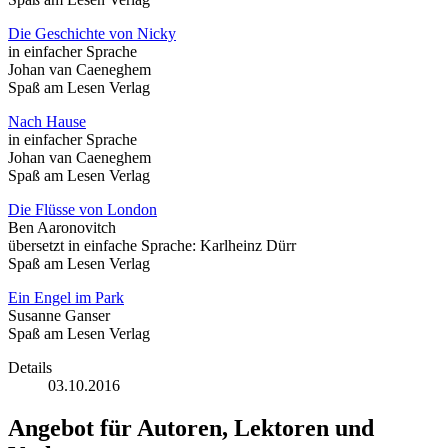
Die Geschichte von Nicky
in einfacher Sprache
Johan van Caeneghem
Spaß am Lesen Verlag
Nach Hause
in einfacher Sprache
Johan van Caeneghem
Spaß am Lesen Verlag
Die Flüsse von London
Ben Aaronovitch
übersetzt in einfache Sprache: Karlheinz Dürr
Spaß am Lesen Verlag
Ein Engel im Park
Susanne Ganser
Spaß am Lesen Verlag
Details
03.10.2016
Angebot für Autoren, Lektoren und