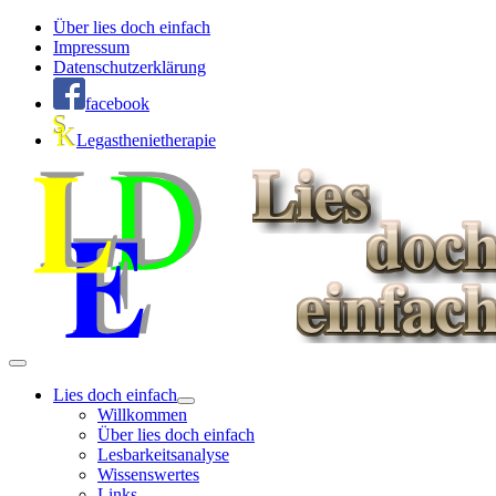
Über lies doch einfach
Impressum
Datenschutzerklärung
facebook
Legasthenietherapie
Lies doch einfach
Willkommen
Über lies doch einfach
Lesbarkeitsanalyse
Wissenswertes
Links