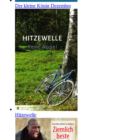
Der kleine König Dezember
Hitzewelle