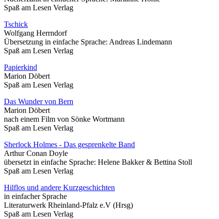
Spaß am Lesen Verlag
Tschick
Wolfgang Herrndorf
Übersetzung in einfache Sprache: Andreas Lindemann
Spaß am Lesen Verlag
Papierkind
Marion Döbert
Spaß am Lesen Verlag
Das Wunder von Bern
Marion Döbert
nach einem Film von Sönke Wortmann
Spaß am Lesen Verlag
Sherlock Holmes - Das gesprenkelte Band
Arthur Conan Doyle
übersetzt in einfache Sprache: Helene Bakker & Bettina Stoll
Spaß am Lesen Verlag
Hilflos und andere Kurzgeschichten
in einfacher Sprache
Literaturwerk Rheinland-Pfalz e.V (Hrsg)
Spaß am Lesen Verlag