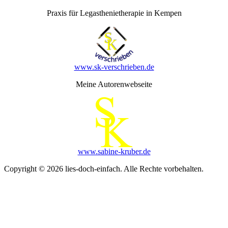
Praxis für Legasthenietherapie in Kempen
www.sk-verschrieben.de
Meine Autorenwebseite
www.sabine-kruber.de
Copyright © 2026 lies-doch-einfach. Alle Rechte vorbehalten.