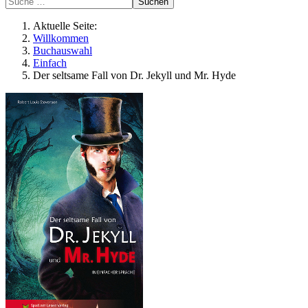
Suchen
Aktuelle Seite:
Willkommen
Buchauswahl
Einfach
Der seltsame Fall von Dr. Jekyll und Mr. Hyde