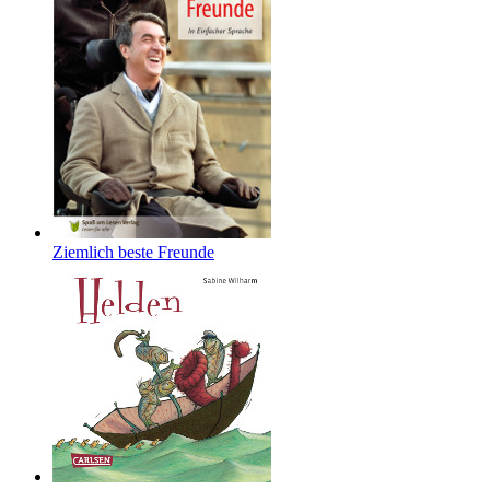
Ziemlich beste Freunde