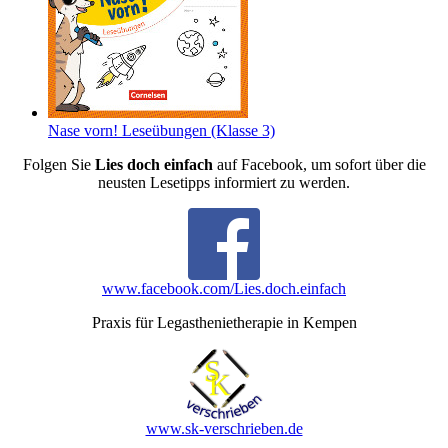
Nase vorn! Leseübungen (Klasse 3)
Folgen Sie
Lies doch einfach
auf Facebook, um sofort über die
neusten Lesetipps informiert zu werden.
www.facebook.com/Lies.doch.einfach
Praxis für Legasthenietherapie in Kempen
www.sk-verschrieben.de