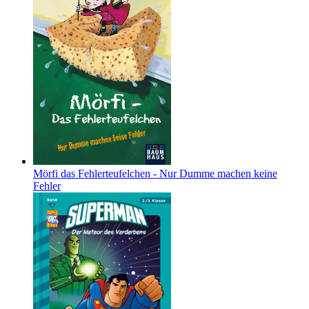
Mörfi das Fehlerteufelchen - Nur Dumme machen keine
Fehler