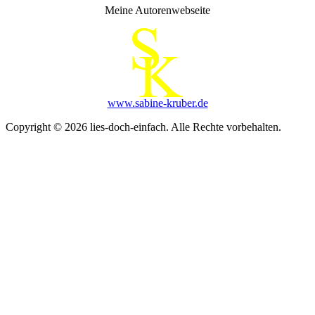
Meine Autorenwebseite
www.sabine-kruber.de
Copyright © 2026 lies-doch-einfach. Alle Rechte vorbehalten.