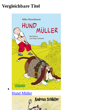
Vergleichbare Titel
Hund Müller