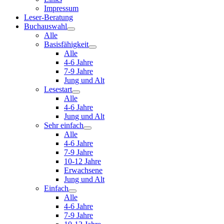
Impressum
Leser-Beratung
Buchauswahl
Alle
Basisfähigkeit
Alle
4-6 Jahre
7-9 Jahre
Jung und Alt
Lesestart
Alle
4-6 Jahre
Jung und Alt
Sehr einfach
Alle
4-6 Jahre
7-9 Jahre
10-12 Jahre
Erwachsene
Jung und Alt
Einfach
Alle
4-6 Jahre
7-9 Jahre