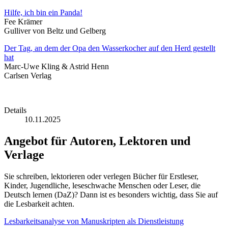
Hilfe, ich bin ein Panda!
Fee Krämer
Gulliver von Beltz und Gelberg
Der Tag, an dem der Opa den Wasserkocher auf den Herd gestellt
hat
Marc-Uwe Kling & Astrid Henn
Carlsen Verlag
Details
10.11.2025
Angebot für Autoren, Lektoren und
Verlage
Sie schreiben, lektorieren oder verlegen Bücher für Erstleser,
Kinder, Jugendliche, leseschwache Menschen oder Leser, die
Deutsch lernen (DaZ)? Dann ist es besonders wichtig, dass Sie auf
die Lesbarkeit achten.
Lesbarkeitsanalyse von Manuskripten als Dienstleistung