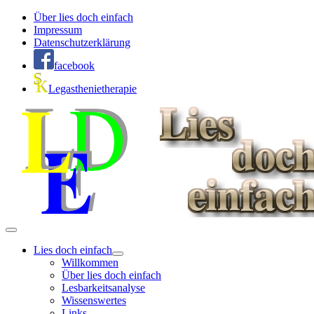
Über lies doch einfach
Impressum
Datenschutzerklärung
facebook
Legasthenietherapie
Lies doch einfach
Willkommen
Über lies doch einfach
Lesbarkeitsanalyse
Wissenswertes
Links