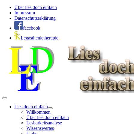
Über lies doch einfach
Impressum
Datenschutzerklärung
facebook
Legasthenietherapie
Lies doch einfach
Willkommen
Über lies doch einfach
Lesbarkeitsanalyse
Wissenswertes
Links