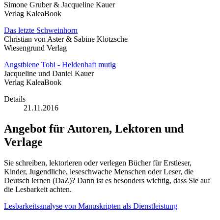
Simone Gruber & Jacqueline Kauer
Verlag KaleaBook
Das letzte Schweinhorn
Christian von Aster & Sabine Klotzsche
Wiesengrund Verlag
Angstbiene Tobi - Heldenhaft mutig
Jacqueline und Daniel Kauer
Verlag KaleaBook
Details
21.11.2016
Angebot für Autoren, Lektoren und
Verlage
Sie schreiben, lektorieren oder verlegen Bücher für Erstleser,
Kinder, Jugendliche, leseschwache Menschen oder Leser, die
Deutsch lernen (DaZ)? Dann ist es besonders wichtig, dass Sie auf
die Lesbarkeit achten.
Lesbarkeitsanalyse von Manuskripten als Dienstleistung