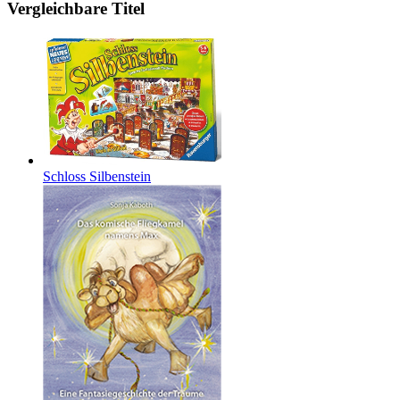
Vergleichbare Titel
Schloss Silbenstein