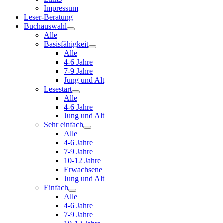
Impressum
Leser-Beratung
Buchauswahl
Alle
Basisfähigkeit
Alle
4-6 Jahre
7-9 Jahre
Jung und Alt
Lesestart
Alle
4-6 Jahre
Jung und Alt
Sehr einfach
Alle
4-6 Jahre
7-9 Jahre
10-12 Jahre
Erwachsene
Jung und Alt
Einfach
Alle
4-6 Jahre
7-9 Jahre