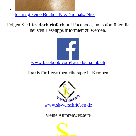
Ich mag keine Bücher. Nie. Niemals. Nie.
Folgen Sie
Lies doch einfach
auf Facebook, um sofort über die
neusten Lesetipps informiert zu werden.
www.facebook.com/Lies.doch.einfach
Praxis für Legasthenietherapie in Kempen
www.sk-verschrieben.de
Meine Autorenwebseite