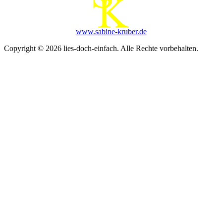
www.sabine-kruber.de
Copyright © 2026 lies-doch-einfach. Alle Rechte vorbehalten.