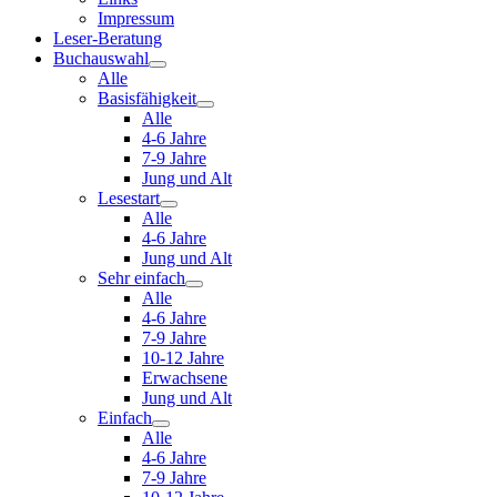
Impressum
Leser-Beratung
Buchauswahl
Alle
Basisfähigkeit
Alle
4-6 Jahre
7-9 Jahre
Jung und Alt
Lesestart
Alle
4-6 Jahre
Jung und Alt
Sehr einfach
Alle
4-6 Jahre
7-9 Jahre
10-12 Jahre
Erwachsene
Jung und Alt
Einfach
Alle
4-6 Jahre
7-9 Jahre