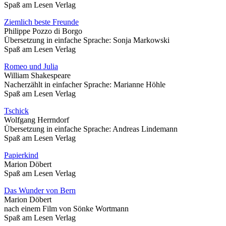
Spaß am Lesen Verlag
Ziemlich beste Freunde
Philippe Pozzo di Borgo
Übersetzung in einfache Sprache: Sonja Markowski
Spaß am Lesen Verlag
Romeo und Julia
William Shakespeare
Nacherzählt in einfacher Sprache: Marianne Höhle
Spaß am Lesen Verlag
Tschick
Wolfgang Herrndorf
Übersetzung in einfache Sprache: Andreas Lindemann
Spaß am Lesen Verlag
Papierkind
Marion Döbert
Spaß am Lesen Verlag
Das Wunder von Bern
Marion Döbert
nach einem Film von Sönke Wortmann
Spaß am Lesen Verlag