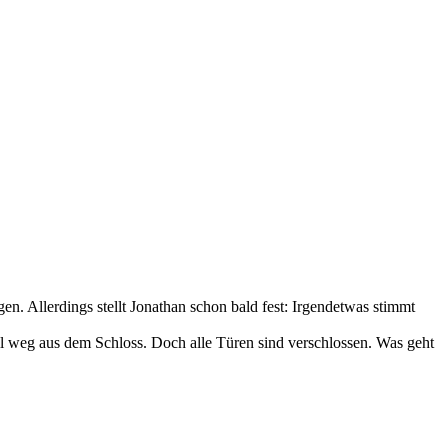
n. Allerdings stellt Jonathan schon bald fest: Irgendetwas stimmt
ll weg aus dem Schloss. Doch alle Türen sind verschlossen. Was geht