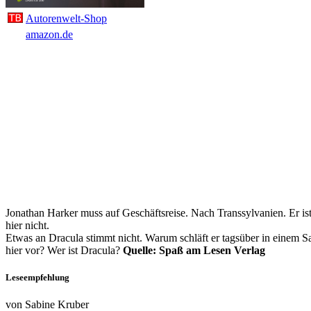
Autorenwelt-Shop
amazon.de
Jonathan Harker muss auf Geschäftsreise. Nach Transsylvanien. Er ist
hier nicht.
Etwas an Dracula stimmt nicht. Warum schläft er tagsüber in einem S
hier vor? Wer ist Dracula?
Quelle: Spaß am Lesen Verlag
Leseempfehlung
von Sabine Kruber