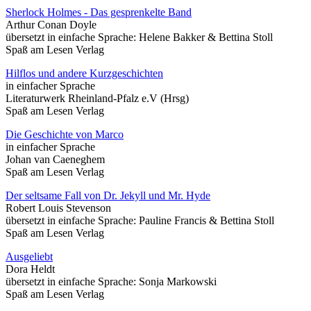
Sherlock Holmes - Das gesprenkelte Band
Arthur Conan Doyle
übersetzt in einfache Sprache: Helene Bakker & Bettina Stoll
Spaß am Lesen Verlag
Hilflos und andere Kurzgeschichten
in einfacher Sprache
Literaturwerk Rheinland-Pfalz e.V (Hrsg)
Spaß am Lesen Verlag
Die Geschichte von Marco
in einfacher Sprache
Johan van Caeneghem
Spaß am Lesen Verlag
Der seltsame Fall von Dr. Jekyll und Mr. Hyde
Robert Louis Stevenson
übersetzt in einfache Sprache: Pauline Francis & Bettina Stoll
Spaß am Lesen Verlag
Ausgeliebt
Dora Heldt
übersetzt in einfache Sprache: Sonja Markowski
Spaß am Lesen Verlag