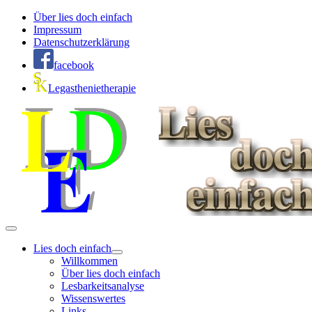
Über lies doch einfach
Impressum
Datenschutzerklärung
facebook
Legasthenietherapie
Lies doch einfach
Willkommen
Über lies doch einfach
Lesbarkeitsanalyse
Wissenswertes
Links